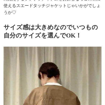
使えるスエードタッチジャケットじゃいかがでしょ
うか♡
サイズ感は大きめなのでいつもの
自分のサイズを選んでOK！