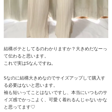
結構ボテとしてるのわかりますか？大きめだなーっ
て伝わると思います。
これで実はSなんですね。
Sなのに結構大きめなのでサイズアップして購入す
る必要はないと思います。
袖も短いってことはないですし、本当にいつものサ
イズ感でかっこよく、可愛く着れるんじゃないかな
と思ってます♡