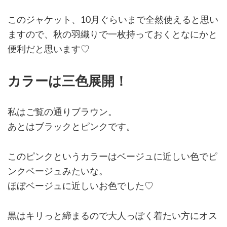
このジャケット、10月ぐらいまで全然使えると思い
ますので、秋の羽織りで一枚持っておくとなにかと
便利だと思います♡
カラーは三色展開！
私はご覧の通りブラウン。
あとはブラックとピンクです。
このピンクというカラーはベージュに近しい色でピ
ンクベージュみたいな。
ほぼベージュに近しいお色でした♡
黒はキリっと締まるので大人っぽく着たい方にオス