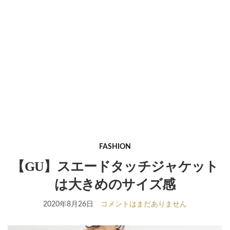
FASHION
【GU】スエードタッチジャケット
は大きめのサイズ感
2020年8月26日
コメントはまだありません