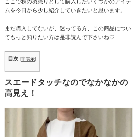
ここで秋の羽織りとして購入したいくつかのアイテ
ムを今日から少し紹介していきたいと思います。
まだ購入してないが、迷ってる方、この商品につい
てもっと知りたい方は是非読んで下さいね♡
目次
[
非表示
]
スエードタッチなのでなかなかの
高見え！