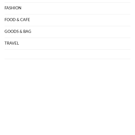
FASHION
FOOD & CAFE
GOODS & BAG
TRAVEL