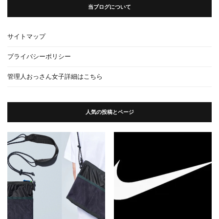
当ブログについて
サイトマップ
プライバシーポリシー
管理人おっさん女子詳細はこちら
人気の投稿とページ