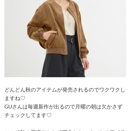
どんどん秋のアイテムが発売されるのでワクワクし
ますね♡
GUさんは毎週新作が出るので月曜の朝は欠かさず
チェックしてます♡