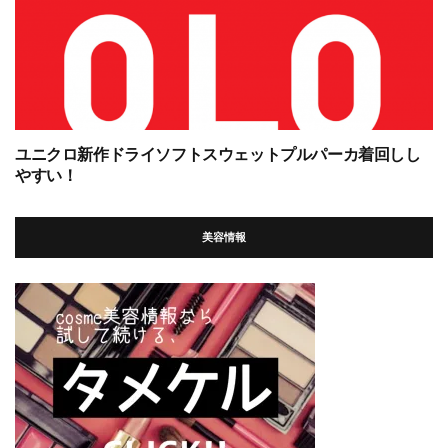
ユニクロ新作ドライソフトスウェットプルパーカ着回しし
やすい！
美容情報