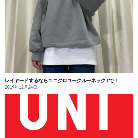
レイヤードするならユニクロユークルーネックTで！
2019年12月24日