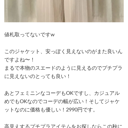
値札取ってないですw
このジャケット、安っぽく見えないのがまた良いん
ですよね〜！
まるで本物のスエードのように見えるのでプチプラ
に見えないのとっても良い！
あとフェミニンなコーデもOKですし、カジュアル
めでもOKなのでコーデの幅が広い！そしてジャケ
ットなのに価格も優しい！2990円です。
高見えするプチプラアイテムをお探しならこの秋に