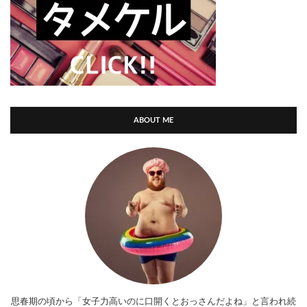
ABOUT ME
思春期の頃から「女子力高いのに口開くとおっさんだよね」と言われ続