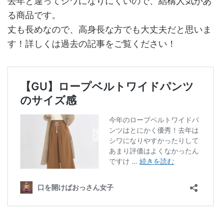
去年と違ってシワになりにくいので、結構人気があ
る商品です。
丈も長めなので、高身長な方でも大丈夫だと思いま
す！詳しくは過去の記事をご覧ください！