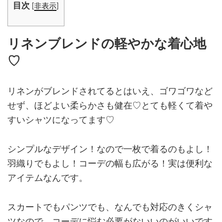
目次
[
非表示
]
リネンブレンドの軽やかな着心地
♡
リネンがブレンドされてるとはいえ、ゴワゴワなど
せず、ほどよい柔らかさも健在♡とても軽くて着や
すいシャツになってます♡
シンプルなデザイン！なので一枚で着るのもよし！
羽織りでもよし！コーデの幅も広がる！実は便利な
アイテムなんです。
スカートでもパンツでも、なんでも対応のきくシャ
ツなので、コーデに悩む必要がないいのがいいです