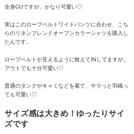
全身GUですが、かなり可愛い♡
実はこのロープベルトワイドパンツに合わせ、こち
らのリネンブレンドオープンカラーシャツを購入し
たんです。
ロープベルトが見えるように敢えてINしてますが、
アウトでも十分可愛い♡
普通のタンクやキャミなどを着て、サラっと羽織っ
ても可愛い♡
サイズ感は大きめ！ゆったりサイ
ズです