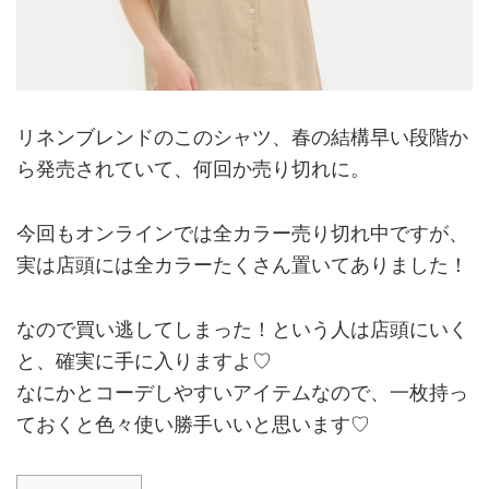
リネンブレンドのこのシャツ、春の結構早い段階か
ら発売されていて、何回か売り切れに。
今回もオンラインでは全カラー売り切れ中ですが、
実は店頭には全カラーたくさん置いてありました！
なので買い逃してしまった！という人は店頭にいく
と、確実に手に入りますよ♡
なにかとコーデしやすいアイテムなので、一枚持っ
ておくと色々使い勝手いいと思います♡