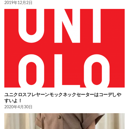
2019年12月2日
ユニクロスフレヤーンモックネックセーターはコーデしや
すいよ！
2020年4月30日