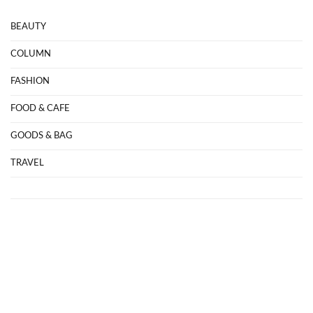
BEAUTY
COLUMN
FASHION
FOOD & CAFE
GOODS & BAG
TRAVEL