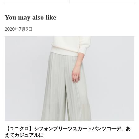
You may also like
2020年7月9日
【ユニクロ】シフォンプリーツスカートパンツコーデ、あ
えてカジュアルに