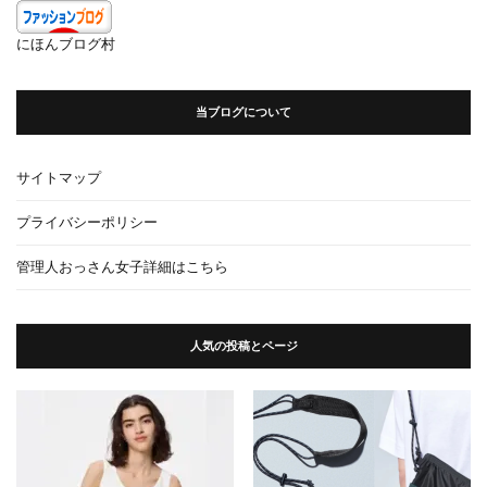
イ
ブ
にほんブログ村
当ブログについて
サイトマップ
プライバシーポリシー
管理人おっさん女子詳細はこちら
人気の投稿とページ