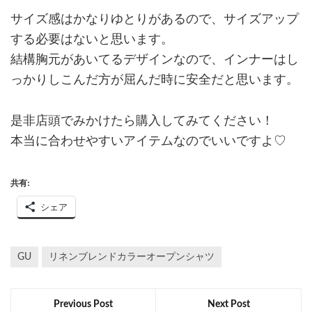
サイズ感はかなりゆとりがあるので、サイズアップ
する必要はないと思います。
結構胸元があいてるデザインなので、インナーはし
っかりしこんだ方が屈んだ時に安全だと思います。
是非店頭でみかけたら購入してみてください！
本当に合わせやすいアイテムなのでいいですよ♡
共有:
シェア
GU
リネンブレンドカラーオープンシャツ
Previous Post
Next Post