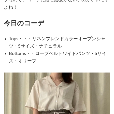
よね！
今日のコーデ
Tops・・・リネンブレンドカラーオープンシャ
ツ・Sサイズ・ナチュラル
Bottoms・・ロープベルトワイドパンツ・Sサイ
ズ・オリーブ