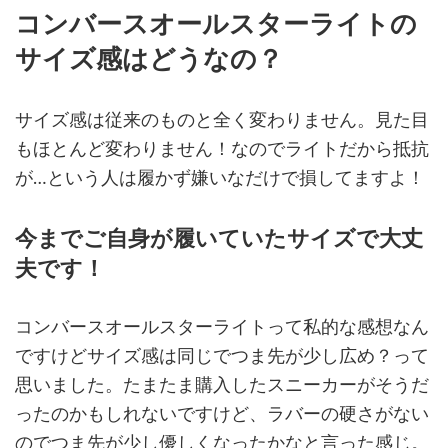
コンバースオールスターライトの
サイズ感はどうなの？
サイズ感は従来のものと全く変わりません。見た目
もほとんど変わりません！なのでライトだから抵抗
が…という人は履かず嫌いなだけで損してますよ！
今までご自身が履いていたサイズで大丈
夫です！
コンバースオールスターライトって私的な感想なん
ですけどサイズ感は同じでつま先が少し広め？って
思いました。たまたま購入したスニーカーがそうだ
ったのかもしれないですけど、ラバーの硬さがない
のでつま先が少し優しくなったかなと言った感じ。