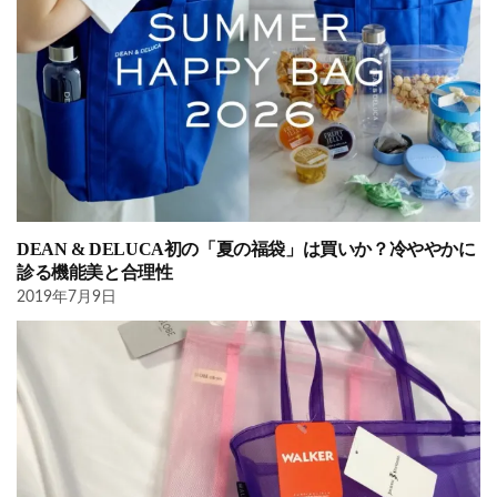
DEAN & DELUCA初の「夏の福袋」は買いか？冷ややかに
診る機能美と合理性
2019年7月9日