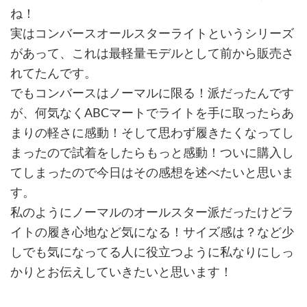
ね！
実はコンバースオールスターライトというシリーズ
があって、これは最軽量モデルとして前から販売さ
れてたんです。
でもコンバースはノーマルに限る！派だったんです
が、何気なくABCマートでライトを手に取ったらあ
まりの軽さに感動！そして思わず履きたくなってし
まったので試着をしたらもっと感動！ついに購入し
てしまったので今日はその感想を述べたいと思いま
す。
私のようにノーマルのオールスター派だったけどラ
イトの履き心地など気になる！サイズ感は？など少
しでも気になってる人に役立つように私なりにしっ
かりとお伝えしていきたいと思います！