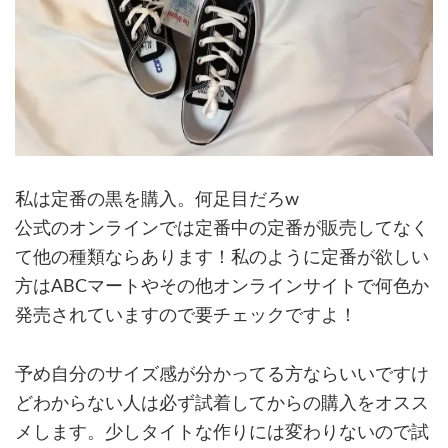
私は定番の黒を購入。何足目だろw
公式のオンラインでは定番中の定番が販売してなく
て他の種類ならあります！私のように定番が欲しい
方はABCマートやその他オンラインサイトで何色か
発売されていますので要チェックですよ！
予め自分のサイズ感が分かってる方ならいいですけ
どわからない人は必ず試着してからの購入をオスス
メします。少しタイトな作りには変わりないので試