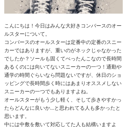
こんにちは！今日はみんな大好きコンバースのオー
ルスターについて。
コンバースのオールスターは定番中の定番のスニー
カーではありますが、重いのがネックじゃなかった
でしたか？ソールも固くてぺったんこなので長時間
あるくのには向いてないスニーカーの一つ！通勤や
通学の時間ぐらいなら問題ないですが、休日のショ
ッピングで長時間歩く時にはあまりオススメしない
スニーカーの一つでもありますよね。
オールスターがもう少し軽く、そして歩きやすかっ
たらどんなに良いか…と思われてる人も多かったと
思います。
中には中敷を敷いて対応してた人も結構いますよ