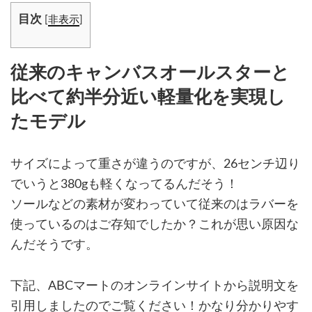
目次
[
非表示
]
従来のキャンバスオールスターと
比べて約半分近い軽量化を実現し
たモデル
サイズによって重さが違うのですが、26センチ辺り
でいうと380gも軽くなってるんだそう！
ソールなどの素材が変わっていて従来のはラバーを
使っているのはご存知でしたか？これが思い原因な
んだそうです。
下記、ABCマートのオンラインサイトから説明文を
引用しましたのでご覧ください！かなり分かりやす