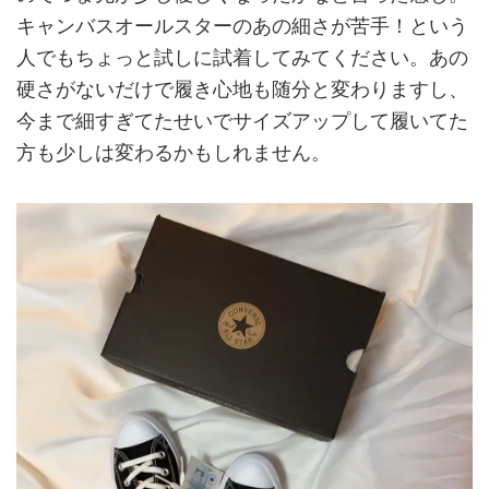
キャンバスオールスターのあの細さが苦手！という
人でもちょっと試しに試着してみてください。あの
硬さがないだけで履き心地も随分と変わりますし、
今まで細すぎてたせいでサイズアップして履いてた
方も少しは変わるかもしれません。