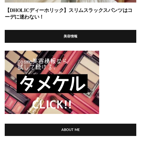
【DHOLICディーホリック】スリムスラックスパンツはコ
ーデに迷わない！
美容情報
ABOUT ME