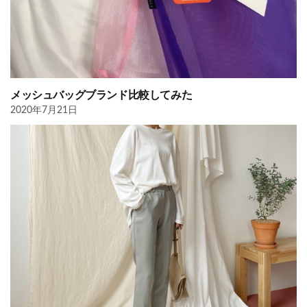
メッシュバッグブランド比較してみた
2020年7月21日