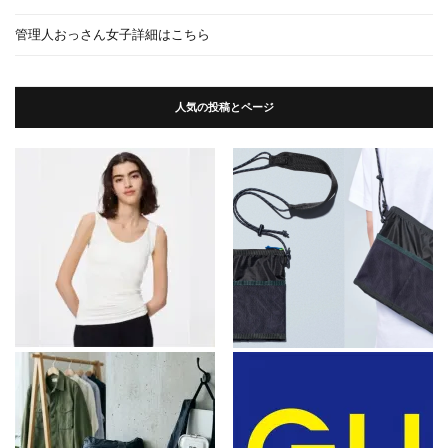
管理人おっさん女子詳細はこちら
人気の投稿とページ