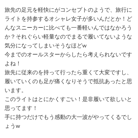
旅先の足元を軽快にがコンセプトのようで、旅行に
ライトを持参するオシャレ女子が多いんだとか！ど
んなスニーカーに比べても一番軽いんではなかろう
か？それぐらい軽量なのでまるで履いてないような
気分になってしまいそうなほどw
今までのオールスターからしたら考えられないです
よね！
旅先に従来のを持って行ったら重くて大変ですし、
履いていくのも足が痛くなりそうで抵抗あったと思
います。
このライトはとにかくすごい！是非履いて欲しいと
思ってます！
手に持つだけでもう感動の大一波がやってくるでし
ょうw