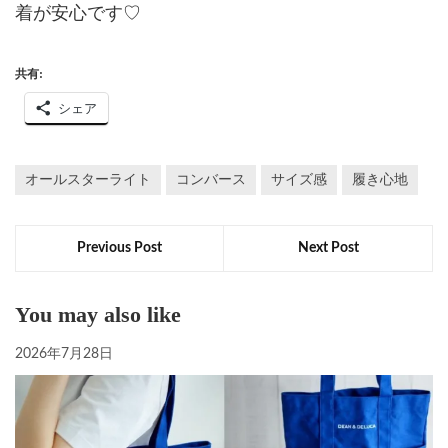
着が安心です♡
共有:
シェア
オールスターライト
コンバース
サイズ感
履き心地
Previous Post
Next Post
You may also like
2026年7月28日