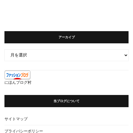
アーカイブ
ア
ー
カ
イ
ブ
にほんブログ村
当ブログについて
サイトマップ
プライバシーポリシー