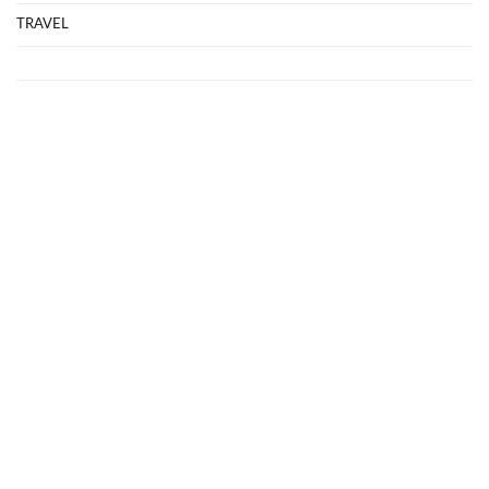
TRAVEL