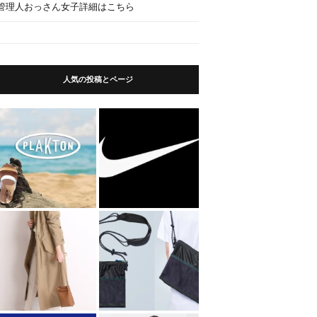
管理人おっさん女子詳細はこちら
人気の投稿とページ