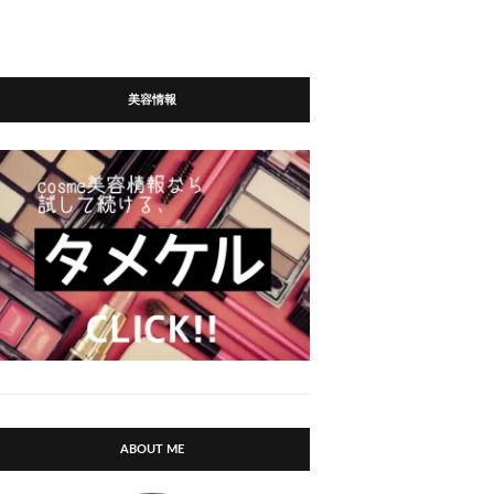
美容情報
ABOUT ME