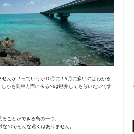
せんか？っていうか10月に！9月に多いのはわかる
。しかも関東方面に来るのは勘弁してもらいたいです
渡ることができる島の一つ。
離なのでそんな遠くはありません。