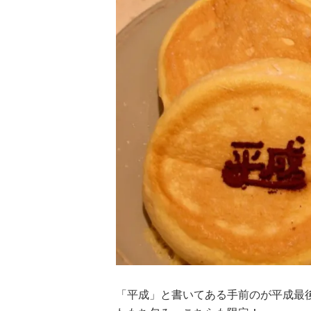
「平成」と書いてある手前のが平成最