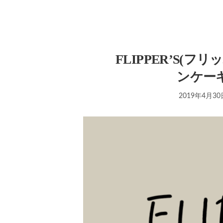
FLIPPER’S(
ンケー
2019年4月30