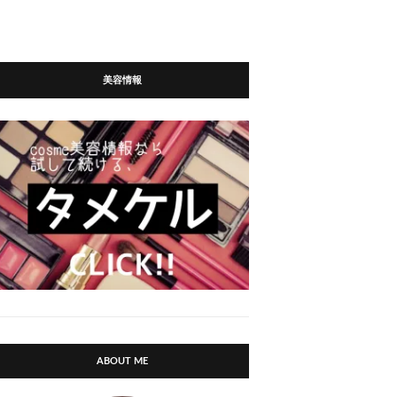
美容情報
ABOUT ME