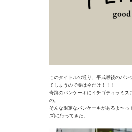
このタイトルの通り、平成最後のパン
てしまうので要は今だけ！！！
奇跡のパンケーキにイチゴティラミス
の。
そんな限定なパンケーキがあるよ〜って聞
ズ)に行ってきた。