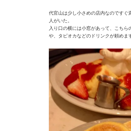
代官山は少し小さめの店内なのですぐ
人がいた。
入り口の横には小窓があって、こちら
や、タピオカなどのドリンクが頼めま