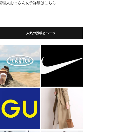
管理人おっさん女子詳細はこちら
人気の投稿とページ