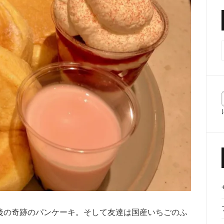
後の奇跡のパンケーキ。そして友達は国産いちごのふ