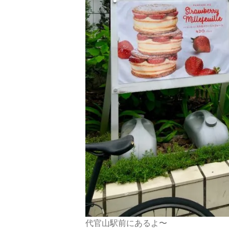
代官山駅前にあるよ〜