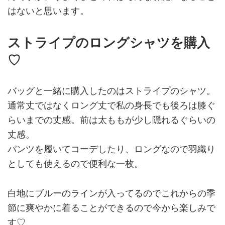
はないと思います。
ストライプのロングシャツを購入
♡
バッグと一緒に購入したのはストライプのシャツ。
通常丈ではなくロング丈で私の身長でも後ろは膝ぐ
らいまでの丈感。前は太ももが少し隠れるぐらいの
丈感。
パンツを履いてコーデしたり、ロングなので羽織り
としても使えるので便利な一枚。
白地にブルーのラインが入ってるのでこれからの季
節に爽やかに着ることができるので今から楽しみで
す♡