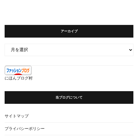
アーカイブ
ア
ー
カ
イ
ブ
にほんブログ村
当ブログについて
サイトマップ
プライバシーポリシー