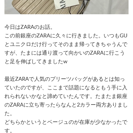
今日はZARAのお話。
この前銀座のZARAに久々に行きました。いつもGU
とユニクロだけ行ってそのまま帰ってきちゃうんで
すが、たまには通り渡って向かいのZARAに行こう
と足を伸ばしてきましたw
最近ZARAで人気のプリーツバッグがあるとは知っ
ていたのですが、ここまで話題になるともう手に入
れられないかなと諦めていたんです。たまたま銀座
のZARAに立ち寄ったらなんと2カラー両方ありまし
た。
どちらかというとベージュのが在庫が少なかったで
す。