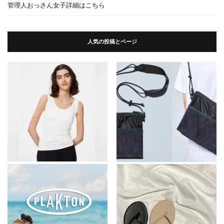
管理人おっさん女子詳細はこちら
人気の投稿とページ