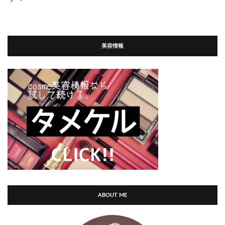
美容情報
ABOUT ME