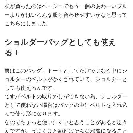
私が買ったのはベージュでもう一個のあわーいブル
ーよりかはいろんな服と合わせやすいかなと思って
こちらにしました。
ショルダーバッグとしても使え
る！
実はこのバッグ、トートとしてだけではなく中にシ
ョルダーのベルトがかくされていて、ショルダーと
しても使えるんです。
ですがベルトの取り外しができない為、ショルダー
として使わない場合はバックの中にベルトを入れ込
んで使う形になります。
なのでちょっと使いにくいと思うことがあると思う
んですが、うまくまとめればそんな邪魔になること