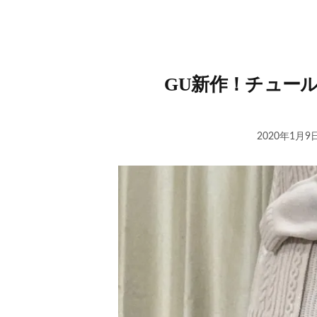
GU新作！チュー
2020年1月9