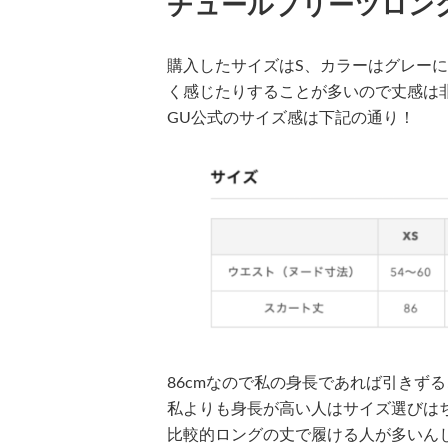
チュールプリーツロン
購入したサイズはS、カラーはグレー
く感じたりすることが多いので丈感は
GU公式のサイズ感は下記の通り！
86cmなので私の身長であれば引きず
私よりも身長が高い人はサイズ選びは
比較的ロングの丈で履ける人が多いん