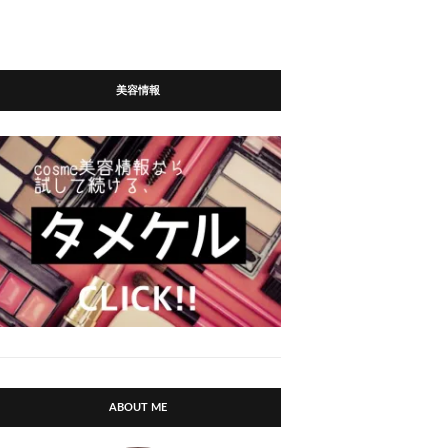
美容情報
ABOUT ME