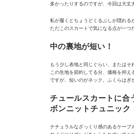
多かったりするのですが、今回は大丈
私が履くとちょうどくるぶしが隠れる
ただこのスカートで気になる点が一つ
中の裏地が短い！
もう少し表地と同じぐらい、またはそ
この生地を節約してる分、価格を抑え
ですが、短いのがネック。ふくらはぎ
チュールスカートに合
ボンニットチュニック
ナチュラルなざっくり感のあるケーブ