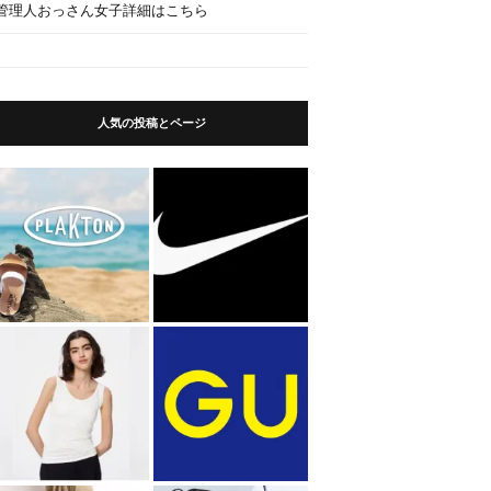
管理人おっさん女子詳細はこちら
人気の投稿とページ