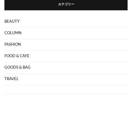
カテゴリー
BEAUTY
COLUMN
FASHION
FOOD & CAFE
GOODS & BAG
TRAVEL