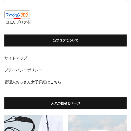
カ
イ
ブ
にほんブログ村
当ブログについて
サイトマップ
プライバシーポリシー
管理人おっさん女子詳細はこちら
人気の投稿とページ