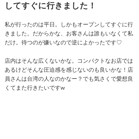
してすぐに行きました！
私が行ったのは平日。しかもオープンしてすぐに行
きました。だからかな、お客さんは誰もいなくて私
だけ。待つのが嫌いなので逆によかったです♡
店内はそんな広くないかな。コンパクトなお店では
あるけどそんな圧迫感を感じないのも良いかな！店
員さんは台湾の人なのかなー？でも気さくで愛想良
くてまた行きたいですw