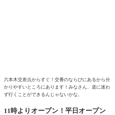
六本木交差点からすぐ！交番のならびにあるから分
かりやすいところにあります！みなさん、道に迷わ
ず行くことができるんじゃないかな。
11時よりオープン！平日オープン