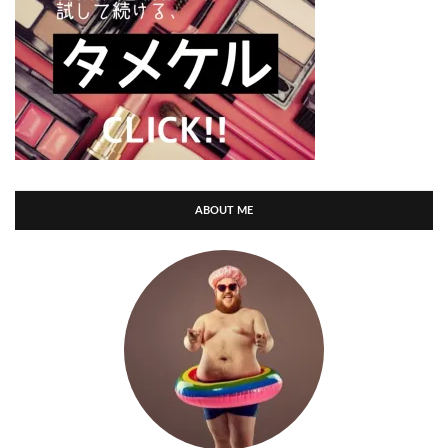
ABOUT ME