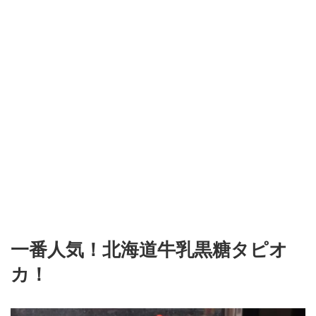
一番人気！北海道牛乳黒糖タピオ
カ！