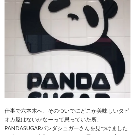
仕事で六本木へ。そのついでにどこか美味しいタピ
オカ屋はないかなーって思っていた所、
PANDASUGARパンダシュガーさんを見つけました