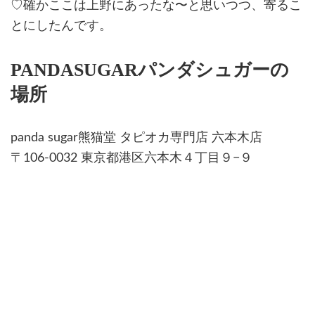
♡確かここは上野にあったな〜と思いつつ、寄るこ
とにしたんです。
PANDASUGARパンダシュガーの
場所
panda sugar熊猫堂 タピオカ専門店 六本木店
〒106-0032 東京都港区六本木４丁目９−９