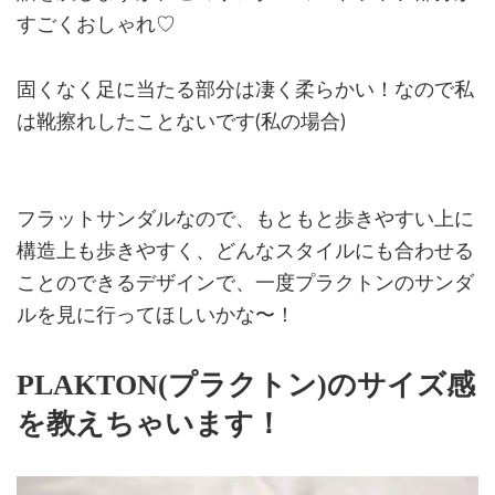
すごくおしゃれ♡
固くなく足に当たる部分は凄く柔らかい！なので私
は靴擦れしたことないです(私の場合)
フラットサンダルなので、もともと歩きやすい上に
構造上も歩きやすく、どんなスタイルにも合わせる
ことのできるデザインで、一度プラクトンのサンダ
ルを見に行ってほしいかな〜！
PLAKTON(プラクトン)のサイズ感
を教えちゃいます！