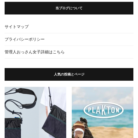
当ブログについて
サイトマップ
プライバシーポリシー
管理人おっさん女子詳細はこちら
人気の投稿とページ