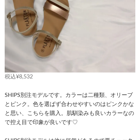
税込¥8,532
SHIPS別注モデルです。カラーは二種類、オリーブ
とピンク。色を選ばず合わせやすいのはピンクかな
と思い、こちらを購入。肌馴染みも良いカラーなの
で控え目で印象が良いです♡