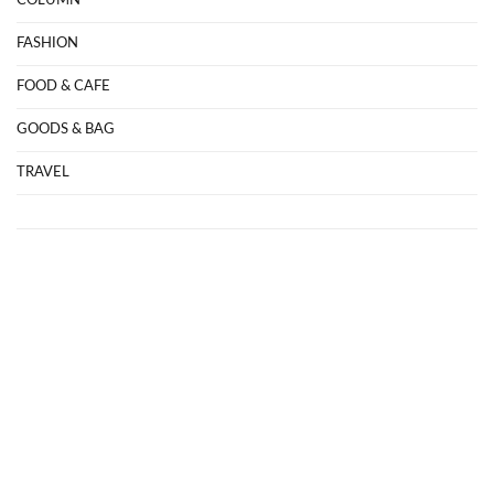
COLUMN
FASHION
FOOD & CAFE
GOODS & BAG
TRAVEL