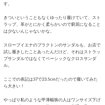
す。
きついということもなくゆったり履けていて、スト
ラップ、革がとにかく柔らかいので窮屈になること
は少ないんじゃないかな。
スローブイエナのプラクトンのサンダルも、お店で
試し履きしたことあったんだけど、それはストラッ
プサンダルではなくてベーシックなクロスサンダ
ル。
ここでの表記は37で23.5cmだったので履いてみた
ら大きい！
やっぱり私のような甲薄幅狭の人はワンサイズ下げ