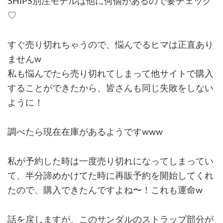
SHIPS別注モデルは他に何個があるので要チェック
♡
すぐ売り切れちゃうので、悩んでるヒマは正直あり
ませんw
私も悩んでたら売り切れてしまって他サイトで購入
することができたから、皆さんも同じ失敗をしない
ように！
調べたら現在在庫があるようですwww
私が予約した時は一度売り切れになってしまってい
て、半分諦めかけてた時に再販予約を開始してくれ
たので、購入できたんですよね〜！これも運命w
話を戻しますが、このサンダルのストラップ部分が