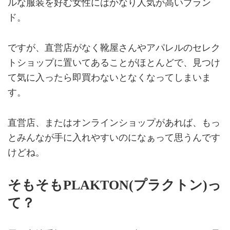
ルな服装を好む女性にはかなり人気が高いブラン
ド。
ですが、直営店がなく靴屋さんやアパレルのセレク
トショップに置いてあることがほとんどで、見つけ
て気に入ったら即買わないとなくなってしまいま
す。
直営店、またはオンラインショップがあれば、もっ
とみんなが手に入れやすいのになぁって思うんです
けどね。
そもそもPLAKTON(プラクトン)っ
て？