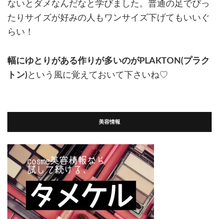
ないとダメなんだなと学びました。普通の足でぴっ
たりサイズが好みの人もワンサイズ下げてもいいぐ
らい！
幅にゆとりがある作りが多いのがPLAKTON(プラク
トン)
という風に覚えておいて下さいね♡
美容情報