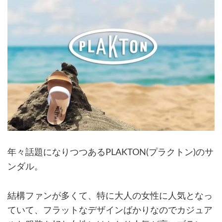
年々話題になりつつあるPLAKTON(プラクトン)のサ
ンダル。
結構ファンが多くて、特に大人の女性に人気となっ
ていて、フラットなデザインばかりなのでカジュア