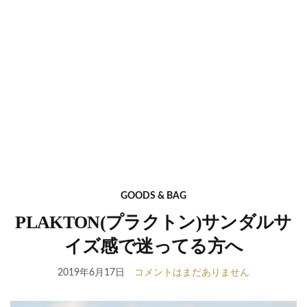
GOODS & BAG
PLAKTON(プラクトン)サンダルサ
イズ感で迷ってる方へ
2019年6月17日
コメントはまだありません