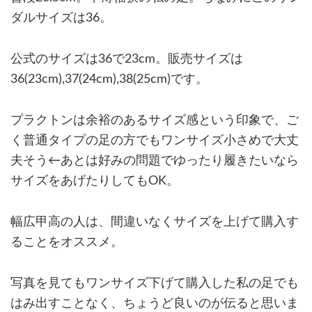
ダルサイズは36。
公式のサイズは36で23cm。販売サイズは
36(23cm),37(24cm),38(25cm)です。
プラクトンは余裕のあるサイズ感という印象で、ご
く普通タイプの足の方でもワンサイズ小さめで大丈
夫そう←あとは好みの問題でゆったり履きたいなら
サイズをあげたりしてもOK。
幅広甲高の人は、間違いなくサイズを上げて購入す
ることをオススメ。
写真を見てもワンサイズ下げて購入した私の足でも
はみ出すことなく、ちょうど良いのが伝ると思いま