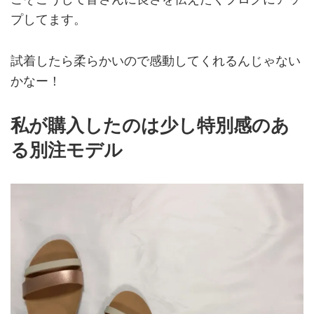
こそこうして皆さんに良さを伝えたくブログにアッ
プしてます。
試着したら柔らかいので感動してくれるんじゃない
かなー！
私が購入したのは少し特別感のあ
る別注モデル