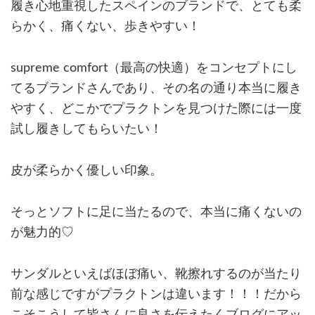
履き心地重視したスペインのブランドで、とても柔
らかく、痛くない、歩きやすい！
supreme comfort（最高の快適）をコンセプトにし
てるブランドさんであり、その名の通り本当に履き
やすく、どこかでプラクトンを見つけた際には一度
試し履きしてもらいたい！
皮が柔らかく優しい印象。
そっとソフトに足に当たるので、本当に痛くないの
が魅力的♡
サンダルといえばほぼ痛い、靴擦れするのが当たり
前な感じですがプラクトンは違います！！！だから