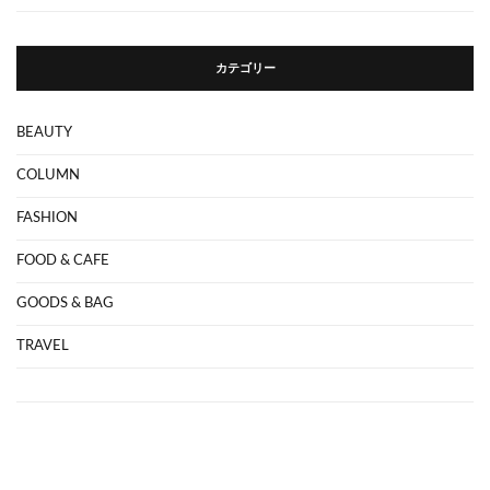
カテゴリー
BEAUTY
COLUMN
FASHION
FOOD & CAFE
GOODS & BAG
TRAVEL