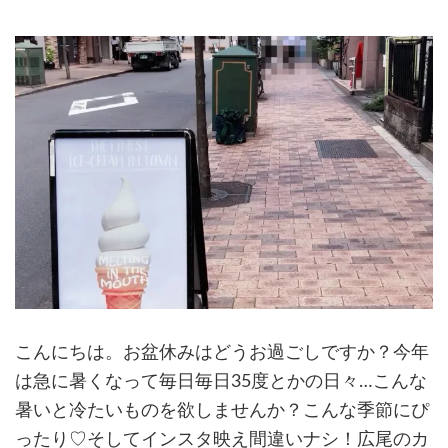
こんにちは。お盆休みはどうお過ごしですか？今年
は急に暑くなって毎日毎日35度とかの日々…こんな
暑いと冷たいものを欲しませんか？こんな季節にぴ
ったり♡そしてインスタ映え間違いナシ！広尾のカ