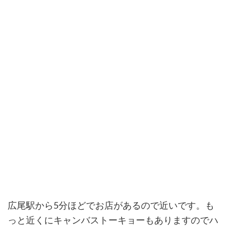
広尾駅から5分ほどでお店があるので近いです。も
っと近くにキャンバストーキョーもありますのでハ