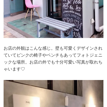
お店の外観はこんな感じ。壁も可愛くデザインされ
ていてピンクの椅子やベンチもあってフォトジェニ
ックな場所。お店の外でも十分可愛い写真が取れち
ゃいます♡