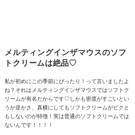
メルティングインザマウスのソフ
トクリームは絶品♡
私が初めにこの季節にぴったり！って言いましたよ
ね？それはメルティングインザマウスではソフトク
リームが有名だからです♡しかも密度がすごいとい
うか逆かさ、真横にしてもソフトクリームがビクと
もしないのが特徴！実は普通のソフトクリームでは
ないんです！！！！