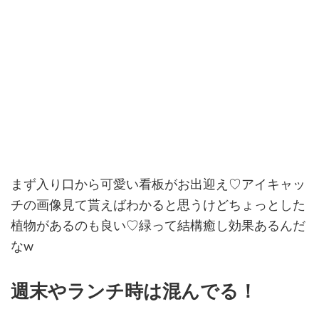
まず入り口から可愛い看板がお出迎え♡アイキャッ
チの画像見て貰えばわかると思うけどちょっとした
植物があるのも良い♡緑って結構癒し効果あるんだ
なw
週末やランチ時は混んでる！