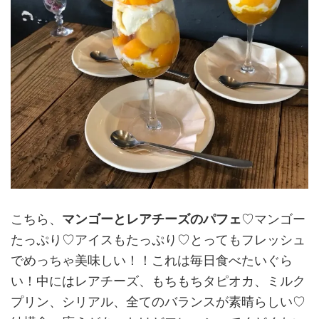
こちら、
マンゴーとレアチーズのパフェ
♡マンゴー
たっぷり♡アイスもたっぷり♡とってもフレッシュ
でめっちゃ美味しい！！これは毎日食べたいぐら
い！中にはレアチーズ、もちもちタピオカ、ミルク
プリン、シリアル、全てのバランスが素晴らしい♡