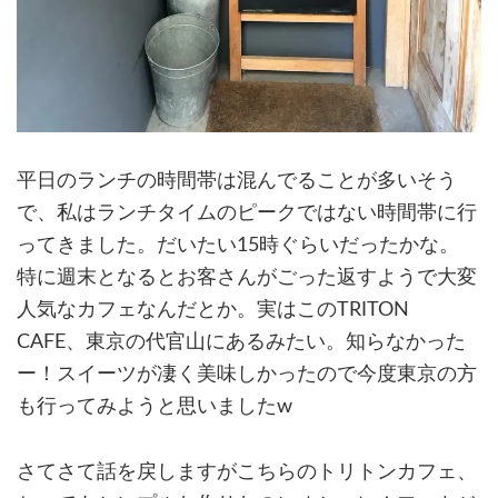
平日のランチの時間帯は混んでることが多いそう
で、私はランチタイムのピークではない時間帯に行
ってきました。だいたい15時ぐらいだったかな。
特に週末となるとお客さんがごった返すようで大変
人気なカフェなんだとか。実はこのTRITON
CAFE、東京の代官山にあるみたい。知らなかった
ー！スイーツが凄く美味しかったので今度東京の方
も行ってみようと思いましたw
さてさて話を戻しますがこちらのトリトンカフェ、