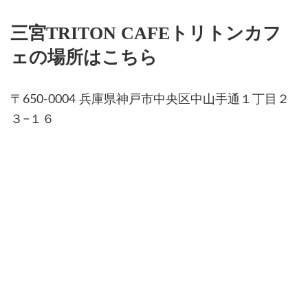
三宮TRITON CAFEトリトンカフ
ェの場所はこちら
〒650-0004 兵庫県神戸市中央区中山手通１丁目２
３−１６