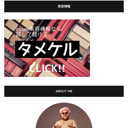
美容情報
ABOUT ME