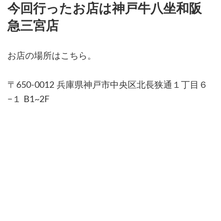
今回行ったお店は神戸牛八坐和阪
急三宮店
お店の場所はこちら。
〒650-0012 兵庫県神戸市中央区北長狭通１丁目６
−１ B1~2F