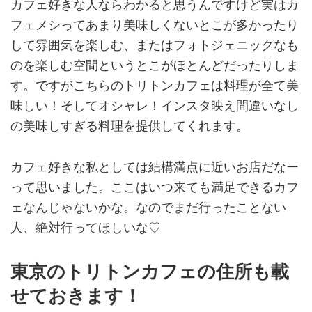
カフェ好きな人ならわかると思うんですけど実はカ
フェメシってあまり美味しくないとこが多かったり
して雰囲気を楽しむ、またはフォトジェニックなも
のを楽しむ空間というとこがほとんどだったりしま
す。ですがこちらのトリトンカフェは料理が全て美
味しい！そしてオシャレ！インスタ映え間違いなし
の美味しすぎる料理を提供してくれます。
カフェ好きな私としては結構満点に近いお店だなー
って思いました。ここはいつ来ても満足できるカフ
ェなんじゃないかな。なのでまだ行ったことない
人、絶対行ってほしいな♡
東京のトリトンカフェの住所も載
せておきます！