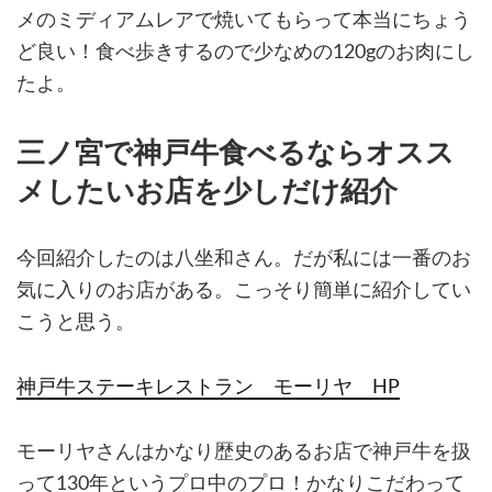
メのミディアムレアで焼いてもらって本当にちょう
ど良い！食べ歩きするので少なめの120gのお肉にし
たよ。
三ノ宮で神戸牛食べるならオスス
メしたいお店を少しだけ紹介
今回紹介したのは八坐和さん。だが私には一番のお
気に入りのお店がある。こっそり簡単に紹介してい
こうと思う。
神戸牛ステーキレストラン モーリヤ HP
モーリヤさんはかなり歴史のあるお店で神戸牛を扱
って130年というプロ中のプロ！かなりこだわって