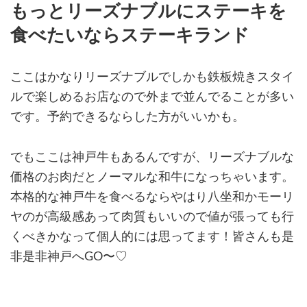
もっとリーズナブルにステーキを
食べたいならステーキランド
ここはかなりリーズナブルでしかも鉄板焼きスタイ
ルで楽しめるお店なので外まで並んでることが多い
です。予約できるならした方がいいかも。
でもここは神戸牛もあるんですが、リーズナブルな
価格のお肉だとノーマルな和牛になっちゃいます。
本格的な神戸牛を食べるならやはり八坐和かモーリ
ヤのが高級感あって肉質もいいので値が張っても行
くべきかなって個人的には思ってます！皆さんも是
非是非神戸へGO〜♡