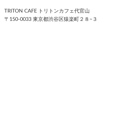
TRITON CAFE トリトンカフェ代官山
〒150-0033 東京都渋谷区猿楽町２８−３