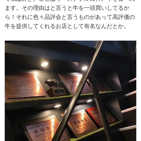
ます。その理由はと言うと牛を一頭買いしてるか
ら！それに色々品評会と言うものがあって高評価の
牛を提供してくれるお店として有名なんだとか。