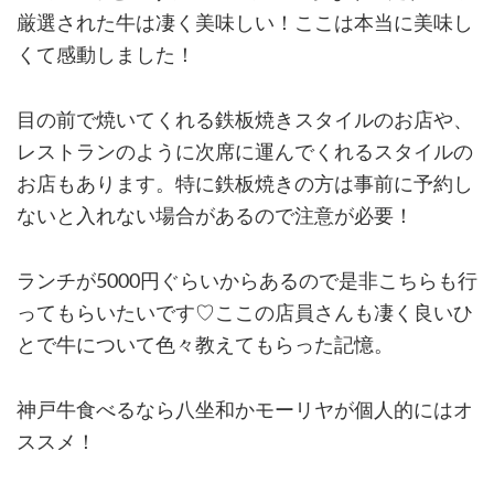
厳選された牛は凄く美味しい！ここは本当に美味し
くて感動しました！
目の前で焼いてくれる鉄板焼きスタイルのお店や、
レストランのように次席に運んでくれるスタイルの
お店もあります。特に鉄板焼きの方は事前に予約し
ないと入れない場合があるので注意が必要！
ランチが5000円ぐらいからあるので是非こちらも行
ってもらいたいです♡ここの店員さんも凄く良いひ
とで牛について色々教えてもらった記憶。
神戸牛食べるなら八坐和かモーリヤが個人的にはオ
ススメ！