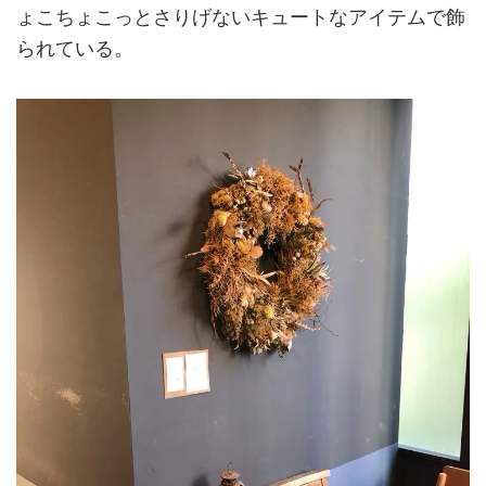
ょこちょこっとさりげないキュートなアイテムで飾
られている。