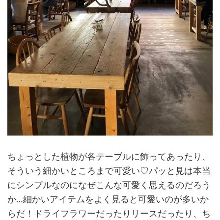
ちょっとした植物が各テーブルに飾ってあったり、
そういう細かいところまで可愛い♡パッと見は本当
にシンプルなのになぜこんな可愛く思えるのだろう
か…細かいアイテムをよく見ると可愛いのが多いか
らだ！ドライフラワーだったりリースだったり、ち