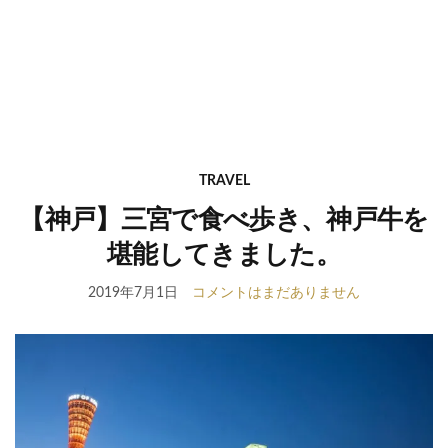
TRAVEL
【神戸】三宮で食べ歩き、神戸牛を
堪能してきました。
2019年7月1日
コメントはまだありません