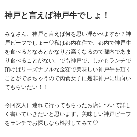
神戸と言えば神戸牛でしょ！
みなさん、神戸と言えば何を思い浮かべますか？神
戸ビーフでしょー♡私は都内在住で、都内で神戸牛
を食べるとなるとかなりお高くなるので都内であま
り食べることがない。でも神戸で、しかもランチで
頂けばリーズナブルな金額で美味しい神戸牛を頂く
ことができちゃうので肉食女子に是非神戸に出向い
てもらいたい！！
今回友人に連れて行ってもらったお店について詳し
く書いていきたいと思います。美味しい神戸ビーフ
をランチでお探しなら検討してみて♡