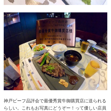
神戸ビーフ品評会で最優秀賞牛御購買店に送られる
らしい。これもお写真にどうぞー！って優しい店員