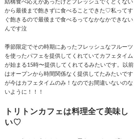
結構食べ応えがあったけどフレッシュでくどくない
から最後まで飽きずに食べることできた♡私ってす
ぐ飽きるので最後まで食べるってなかなかできない
んです泣
季節限定でその時期にあったフレッシュなフルーツ
を使ったパフェを提供してくれていてカフェタイム
が始まる15時〜提供してくれてるみたいです。以前
はオープンから時間関係なく提供してたみたいです
が今はカフェタイムのみ！なのでお間違いないのな
いように！！！
トリトンカフェは料理全て美味し
い♡