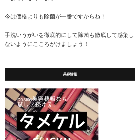
今は価格よりも除菌が一番ですからね！
手洗いうがいを徹底的にして除菌も徹底して感染し
ないようにこころがけましょう！
美容情報