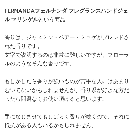
FERNANDAフェルナンダ フレグランスハンドジェ
ル マリンゲル
という商品。
香りは、ジャスミン・ペアー・ミュゲがブレンドさ
れた香りです。
文字で説明するのは非常に難しいですが、フローラ
ルのようなそんな香りです。
もしかしたら香りが強いものが苦手な人にはあまり
むいてないかもしれませんが、香り系が好きな方だ
ったら問題なくお使い頂けると思います。
手になじませてもしばらく香りが続くので、それに
抵抗がある人もいるかもしれません。