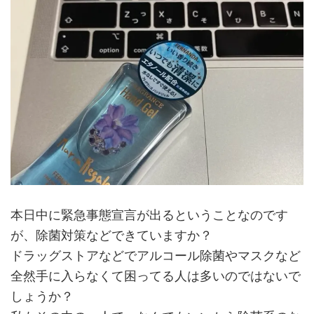
本日中に緊急事態宣言が出るということなのです
が、除菌対策などできていますか？
ドラッグストアなどでアルコール除菌やマスクなど
全然手に入らなくて困ってる人は多いのではないで
しょうか？