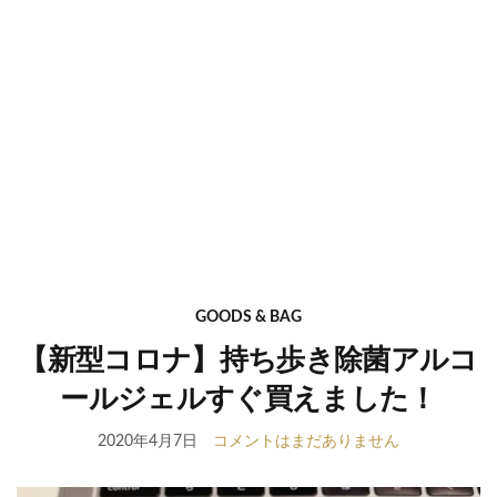
GOODS & BAG
【新型コロナ】持ち歩き除菌アルコ
ールジェルすぐ買えました！
2020年4月7日
コメントはまだありません