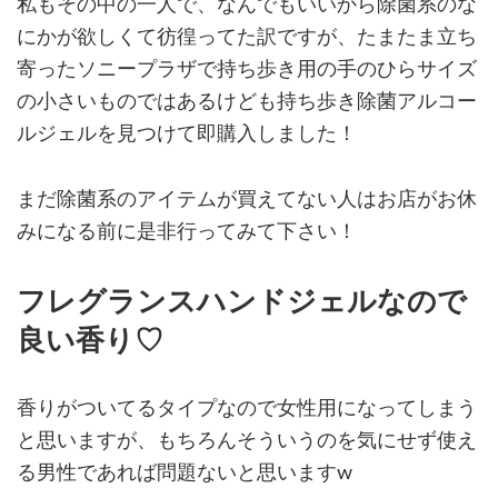
私もその中の一人で、なんでもいいから除菌系のな
にかが欲しくて彷徨ってた訳ですが、たまたま立ち
寄ったソニープラザで持ち歩き用の手のひらサイズ
の小さいものではあるけども持ち歩き除菌アルコー
ルジェルを見つけて即購入しました！
まだ除菌系のアイテムが買えてない人はお店がお休
みになる前に是非行ってみて下さい！
フレグランスハンドジェルなので
良い香り♡
香りがついてるタイプなので女性用になってしまう
と思いますが、もちろんそういうのを気にせず使え
る男性であれば問題ないと思いますw