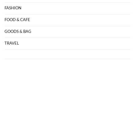
FASHION
FOOD & CAFE
GOODS & BAG
TRAVEL