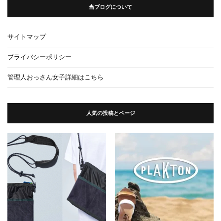
当ブログについて
サイトマップ
プライバシーポリシー
管理人おっさん女子詳細はこちら
人気の投稿とページ