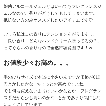
除菌アルコールジェルとはいってもフレグランスジ
ェルなので、香りがどうしてもしてしまいます。
抵抗ない方のみオススメしたいアイテムです♡
むしろ私はこの香りにテンションあがりますし、
「良い香り！どんなハンドクリーム塗ってるの？」
ってぐらいの香りなので全然許容範囲です！w
お値段少々お高め。。。
手のひらサイズで本当に小さいんですが価格が810
円とかしたかな…ちょっとお高めですよね。
でも何も買えないよりはいいかなとか、フレグラン
ス系だから少し高いのかな…とかであまり気にしな
いようにしています！