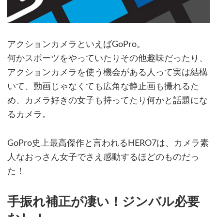
アクションカメラといえばGoPro。
何かスポーツをやっていたりその他趣味だったり、
アクションカメラを使う機会がある人って実は結構
いて、動画じゃなくても広角な静止画も撮れるた
め、カメラ好きの女子も持ってたり何かと話題にな
るカメラ。
GoPro史上最高傑作と言われるHERO7は、カメラ素
人なおっさん女子でさえ感動するほどのものだっ
た！
手振れ補正が凄い！ジンバル必要