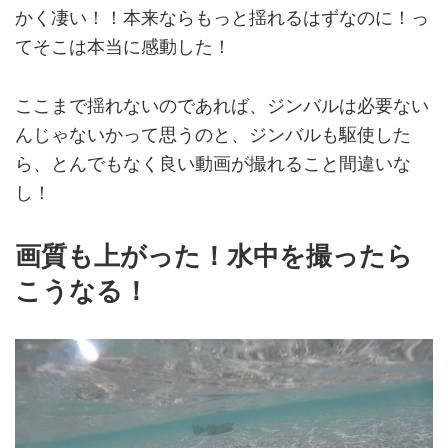
かく凄い！！本来ならもっと揺れるはずなのに！っ
てそこは本当に感動した！
ここまで揺れないのであれば、ジンバルは必要ない
んじゃないかって思うのと、ジンバルも駆使した
ら、とんでもなく良い動画が撮れること間違いな
し！
画質も上がった！水中を撮ったら
こうなる！