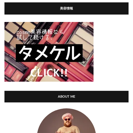
美容情報
ABOUT ME