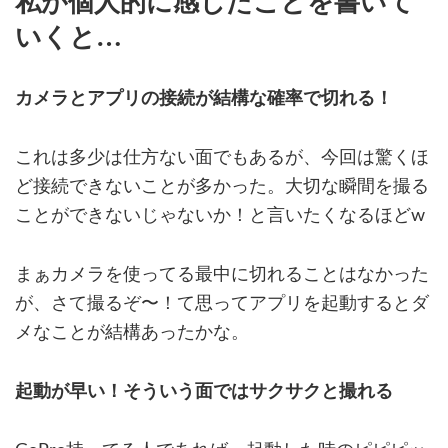
私が個人的に感じたことを書いて
いくと…
カメラとアプリの接続が結構な確率で切れる！
これは多少は仕方ない面でもあるが、今回は驚くほ
ど接続できないことが多かった。大切な瞬間を撮る
ことができないじゃないか！と言いたくなるほどw
まぁカメラを使ってる最中に切れることはなかった
が、さて撮るぞ〜！て思ってアプリを起動するとダ
メなことが結構あったかな。
起動が早い！そういう面ではサクサクと撮れる