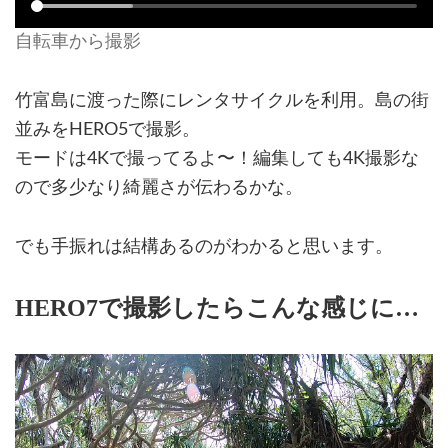
自転車から撮影
竹富島に渡った際にレンタサイクルを利用。島の街
並みをHERO5で撮影。
モードは4Kで撮ってるよ〜！編集しても4K撮影な
ので多少なり綺麗さが伝わるかな。
でも手振れは結構あるのがわかると思います。
HERO7で撮影したらこんな感じに…