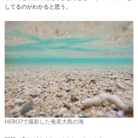
してるのがわかると思う。
HERO7で撮影した奄美大島の海