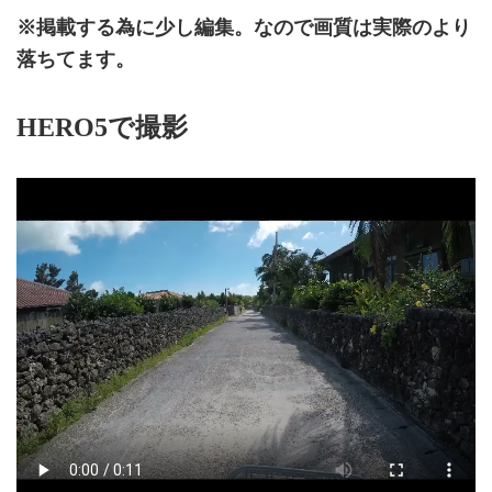
※掲載する為に少し編集。なので画質は実際のより
落ちてます。
HERO5で撮影