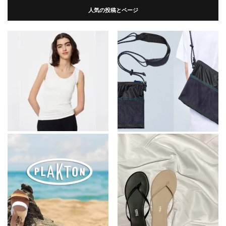
人気の投稿とページ