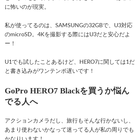
に怖いのが現実。
私が使ってるのは、SAMSUNGの32GBで、U3対応
のmicroSD。4Kを撮影する際にはU3だと安心だよ
ー！
U1でも試したことあるけど、HERO7に関しては1だ
と書き込みがワンテンポ遅いです！
GoPro HERO7 Blackを買うか悩ん
でる人へ
アクションカメラだし、旅行もそんな行かないし、
あまり使わないかなって迷ってる人が私の周りでも
かなりいます！