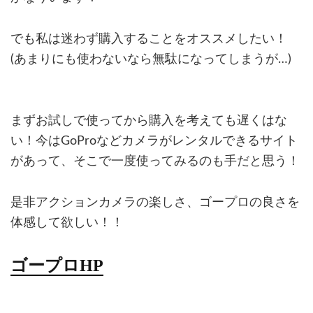
でも私は迷わず購入することをオススメしたい！
(あまりにも使わないなら無駄になってしまうが…)
まずお試しで使ってから購入を考えても遅くはな
い！今はGoProなどカメラがレンタルできるサイト
があって、そこで一度使ってみるのも手だと思う！
是非アクションカメラの楽しさ、ゴープロの良さを
体感して欲しい！！
ゴープロHP