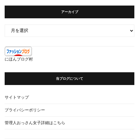
アーカイブ
ア
ー
カ
イ
ブ
にほんブログ村
当ブログについて
サイトマップ
プライバシーポリシー
管理人おっさん女子詳細はこちら