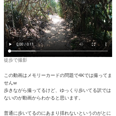
徒歩で撮影
この動画はメモリーカードの問題で4Kでは撮ってま
せんw
歩きながら撮ってるけど、ゆっくり歩いてる訳では
ないのが動画からわかると思います。
普通に歩いてるのにあまり揺れないというのがとに