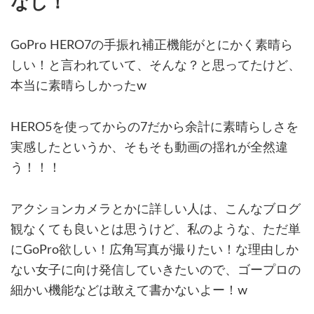
なし！
GoPro HERO7の手振れ補正機能がとにかく素晴ら
しい！と言われていて、そんな？と思ってたけど、
本当に素晴らしかったw
HERO5を使ってからの7だから余計に素晴らしさを
実感したというか、そもそも動画の揺れが全然違
う！！！
アクションカメラとかに詳しい人は、こんなブログ
観なくても良いとは思うけど、私のような、ただ単
にGoPro欲しい！広角写真が撮りたい！な理由しか
ない女子に向け発信していきたいので、ゴープロの
細かい機能などは敢えて書かないよー！w