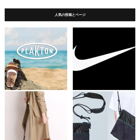
人気の投稿とページ