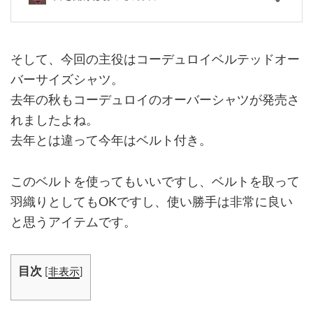
そして、今回の主役はコーデュロイベルテッドオー
バーサイズシャツ。
去年の秋もコーデュロイのオーバーシャツが発売さ
れましたよね。
去年とは違って今年はベルト付き。
このベルトを使ってもいいですし、ベルトを取って
羽織りとしてもOKですし、使い勝手は非常に良い
と思うアイテムです。
目次
[
非表示
]