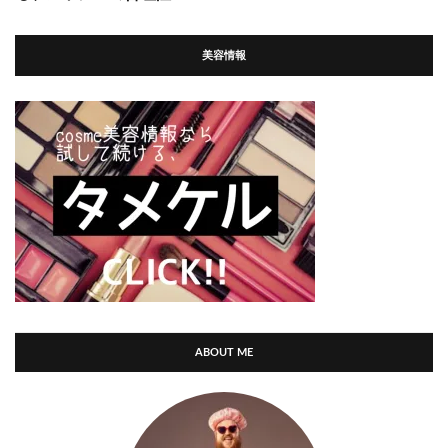
美容情報
ABOUT ME