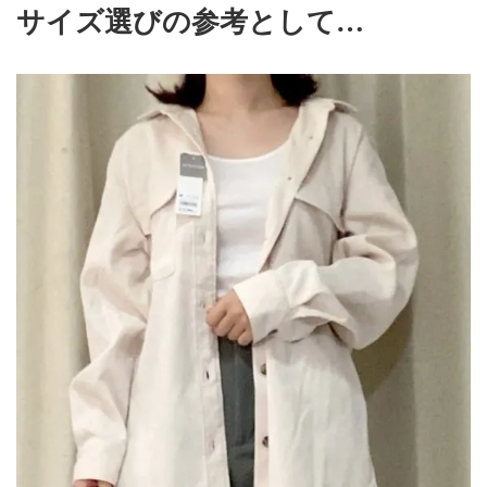
サイズ選びの参考として…