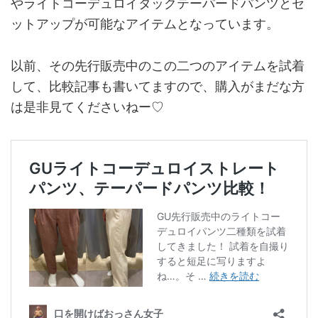
やライトコーデュロイタックテーパードパンツとセ
ットアップが可能なアイテムとなっています。
以前、その先行販売中のこの二つのアイテムを試着
して、比較記事も書いてますので、購入がまだな方
は是非見てくださいねー♡