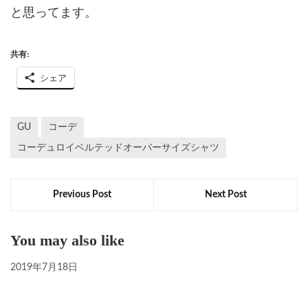
と思ってます。
共有:
シェア
GU
コーデ
コーデュロイベルテッドオーバーサイズシャツ
Previous Post
Next Post
You may also like
2019年7月18日