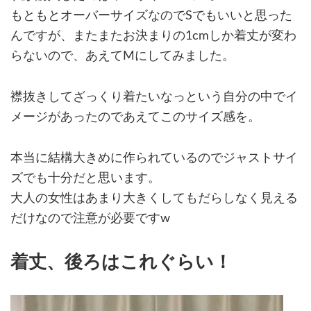
もともとオーバーサイズなのでSでもいいと思った
んですが、またまたお決まりの1cmしか着丈が変わ
らないので、あえてMにしてみました。
襟抜きしてざっくり着たいなっという自分の中でイ
メージがあったのであえてこのサイズ感を。
本当に結構大きめに作られているのでジャストサイ
ズでも十分だと思います。
大人の女性はあまり大きくしてもだらしなく見える
だけなので注意が必要ですw
着丈、後ろはこれぐらい！