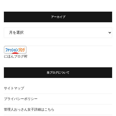
アーカイブ
ア
ー
カ
イ
ブ
にほんブログ村
当ブログについて
サイトマップ
プライバシーポリシー
管理人おっさん女子詳細はこちら