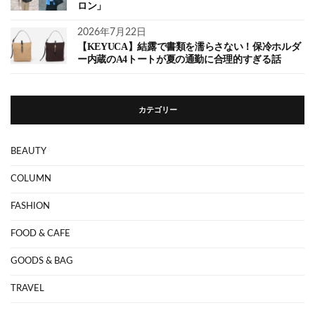
ロン」
2026年7月22日
【KEYUCA】結露で書類を濡らさない！保冷ホルダ
ー内蔵のA4トートが夏の通勤に合理的すぎる話
カテゴリー
BEAUTY
COLUMN
FASHION
FOOD & CAFE
GOODS & BAG
TRAVEL