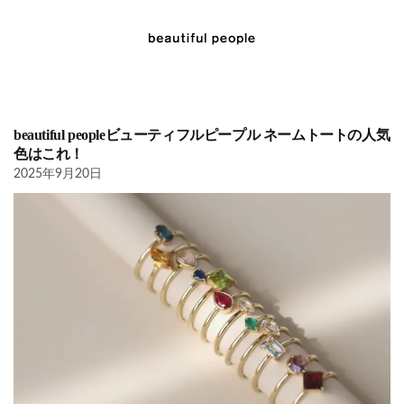
beautiful peopleビューティフルピープル ネームトートの人気
色はこれ！
2025年9月20日