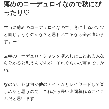
薄めのコーデュロイなので秋にぴ
ったり♡
本当に薄めのコーデュロイなので、冬に出るパンツ
と同じようなのかな？と思われてるなら全然違いま
すよー！
去年のコーデュロイシャツを購入したことある人な
ら分かると思うんですが、それぐらいの薄さですか
ね。
なので、冬は何か他のアイテムとレイヤードして楽
しめると思うので、これから長い期間着れるアイテ
ムだと思います。