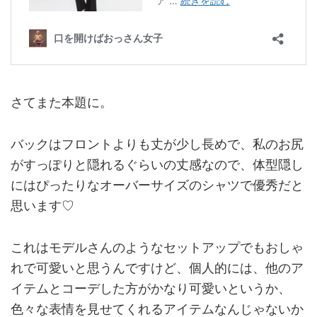
さてまた本題に。
バックはフロントよりも丈が少し長めで、私のお尻
がすっぽりと隠れるぐらいの丈感なので、体型隠し
にはぴったりなオーバーサイズのシャツで優秀だと
思います♡
これはモデルさんのようなセットアップでもおしゃ
れで可愛いと思うんですけど、個人的には、他のア
イテムとコーデした方がかなり可愛いというか、
色々な表情を見せてくれるアイテムなんじゃないか