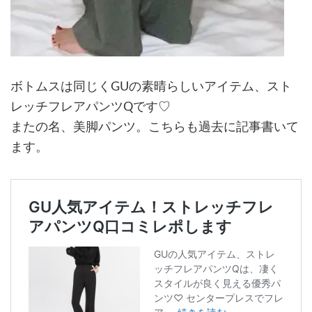
ボトムスは同じくGUの素晴らしいアイテム、スト
レッチフレアパンツQです♡
またの名、美脚パンツ。こちらも過去に記事書いて
ます。