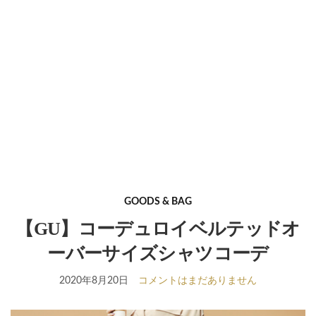
GOODS & BAG
【GU】コーデュロイベルテッドオ
ーバーサイズシャツコーデ
2020年8月20日
コメントはまだありません