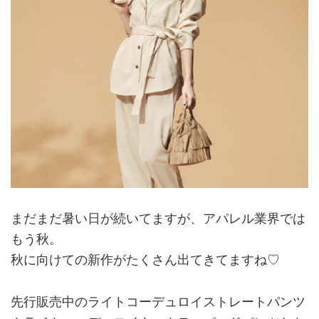
まだまだ暑い日が続いてますが、アパレル業界では
もう秋。
秋に向けての新作がたくさん出てきてますね♡
先行販売中のライトコーデュロイストレートパンツ