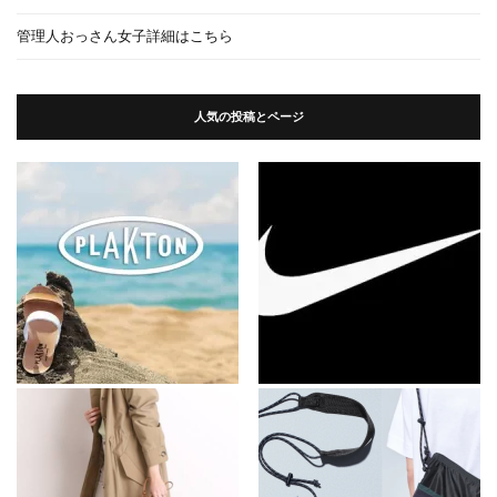
管理人おっさん女子詳細はこちら
人気の投稿とページ