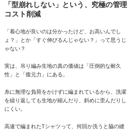
「型崩れしない」という、究極の管理
コスト削減
「着心地が良いのは分かったけど、お高いんでし
ょ？」とか「すぐ伸びるんじゃない？」って思うじ
ゃない？
実は、吊り編み生地の真の価値は「圧倒的な耐久
性」と「復元力」にある。
糸に無理な負荷をかけずに編まれているから、洗濯
を繰り返しても生地が縮んだり、斜めに歪んだりし
にくい。
高速で編まれたTシャツって、何回か洗うと脇の縫