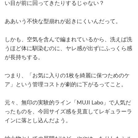
い目が前に回ってきたりするじゃない？
ああいう不快な型崩れが起きにくいんだって。
しかも、空気を含んで編まれているから、洗えば洗
うほど体に馴染むのに、ヤレ感が出ずにふっくら感
が長持ちする。
つまり、「お気に入りの1枚を綺麗に保つためのケ
ア」という管理コストが劇的に下がるってこと。
元々、無印の実験的ライン「MUJI Labo」で人気だ
ったものを、今回サイズ感を見直してレギュラーラ
インに落とし込んだよう。