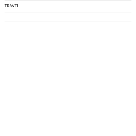
TRAVEL