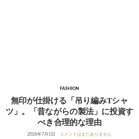
FASHION
無印が仕掛ける「吊り編みTシャ
ツ」。「昔ながらの製法」に投資す
べき合理的な理由
2026年7月1日
コメントはまだありません