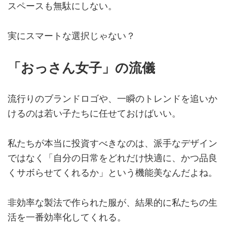
スペースも無駄にしない。
実にスマートな選択じゃない？
「おっさん女子」の流儀
流行りのブランドロゴや、一瞬のトレンドを追いか
けるのは若い子たちに任せておけばいい。
私たちが本当に投資すべきなのは、派手なデザイン
ではなく「自分の日常をどれだけ快適に、かつ品良
くサボらせてくれるか」という機能美なんだよね。
非効率な製法で作られた服が、結果的に私たちの生
活を一番効率化してくれる。