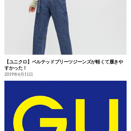
【ユニクロ】ベルテッドプリーツジーンズが軽くて履きや
すかった！
2019年6月11日