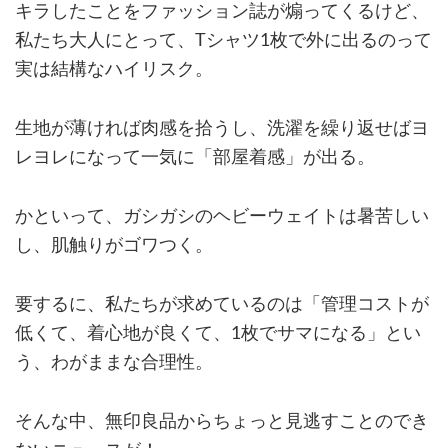
キラしたことをファッション誌が煽ってくるけど、
私たち大人にとって、Tシャツ1枚で外に出るのって
実は結構なハイリスク。
生地が薄ければ肉感を拾うし、洗濯を繰り返せばヨ
レヨレになって一気に「部屋着感」が出る。
かといって、ガシガシのヘビーウェイトは暑苦しい
し、肌触りがゴワつく。
要するに、私たちが求めているのは「管理コストが
低くて、着心地が良くて、1枚でサマになる」とい
う、わがままな合理性。
そんな中、無印良品からちょっと見逃すことのでき