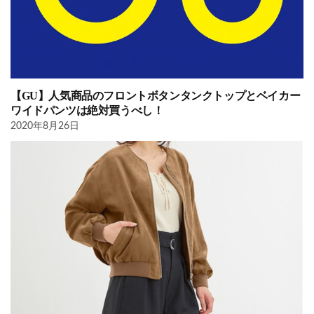
【GU】人気商品のフロントボタンタンクトップとベイカー
ワイドパンツは絶対買うべし！
2020年8月26日