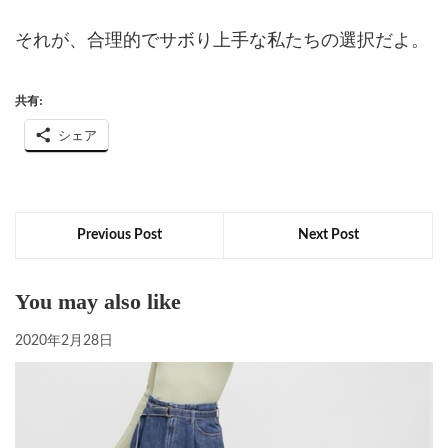
それが、合理的でサボり上手な私たちの選択だよ。
共有:
シェア
Previous Post
Next Post
You may also like
2020年2月28日