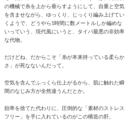
の機械で糸を上から垂らすようにして、自重と空気
を含ませながら、ゆっくり、じっくり編み上げてい
くようで、どうやら1時間に数メートルしか編めな
いっていう、現代風にいうと、タイパ最悪の非効率
な代物。
だけどね、だからこそ「糸が本来持っている柔らか
さ」が死なないんだって。
空気を含んでふっくら仕上がるから、肌に触れた瞬
間のなじみ方が全然違うんだとか。
効率を捨てた代わりに、圧倒的な「素材のストレス
フリー」を手に入れているのがこの構造の肝。