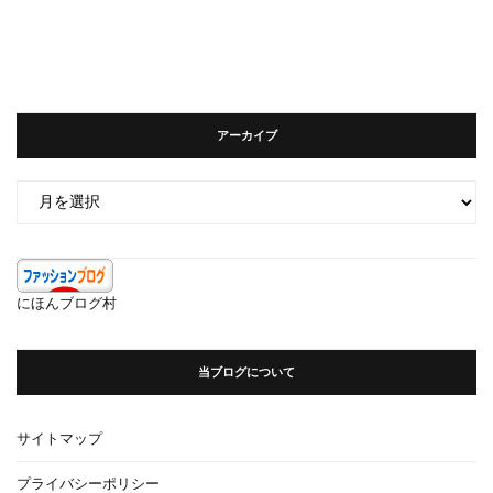
アーカイブ
ア
ー
カ
イ
ブ
にほんブログ村
当ブログについて
サイトマップ
プライバシーポリシー