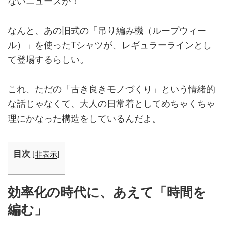
ないニュースが！
なんと、あの旧式の「吊り編み機（ループウィー
ル）」を使ったTシャツが、レギュラーラインとし
て登場するらしい。
これ、ただの「古き良きモノづくり」という情緒的
な話じゃなくて、大人の日常着としてめちゃくちゃ
理にかなった構造をしているんだよ。
目次
[
非表示
]
効率化の時代に、あえて「時間を
編む」