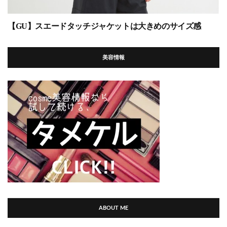
【GU】スエードタッチジャケットは大きめのサイズ感
美容情報
ABOUT ME