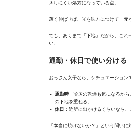
きしにくい処方になっている点。
薄く伸ばせば、光を味方につけて「元
でも、あくまで「下地」だから、これ
い。
通勤・休日で使い分ける
おっさん女子なら、シチュエーション
通勤時
：冷房の乾燥も気になるから
の下地を重ねる。
休日
：近所に出かけるくらいなら、
「本当に焼けないか？」という問いに