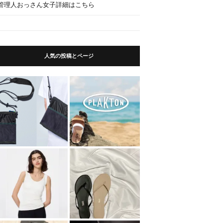
管理人おっさん女子詳細はこちら
人気の投稿とページ