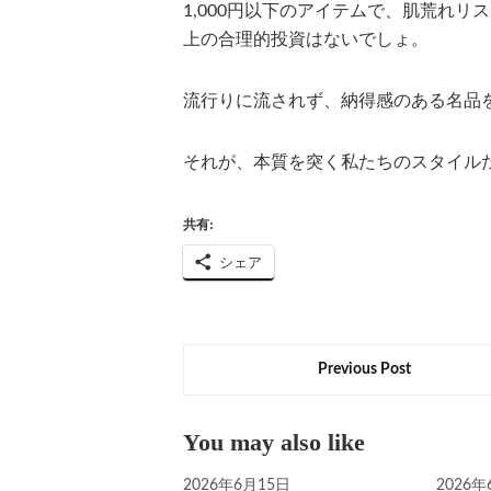
1,000円以下のアイテムで、肌荒れ
上の合理的投資はないでしょ。
流行りに流されず、納得感のある名品
それが、本質を突く私たちのスタイル
共有:
シェア
Previous Post
You may also like
2026年6月15日
2026年