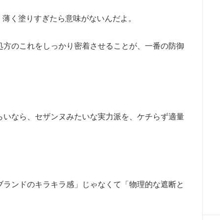
だけど、薄く塗りすぎたら意味がないんだよ。
処方のこれをしっかり密着させることが、一番の防御
らいなら、セザンヌみたいな実力派を、ケチらず適量
ブランドのキラキラ感」じゃなくて「物理的な遮断と