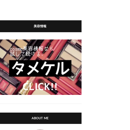
美容情報
ABOUT ME