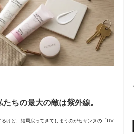
私たちの最大の敵は紫外線。
するけど、結局戻ってきてしまうのがセザンヌの「UV