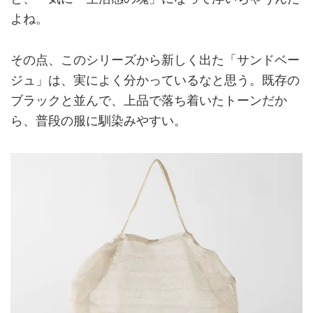
よね。
その点、このシリーズから新しく出た「サンドベー
ジュ」は、実によく分かっているなと思う。既存の
ブラックと並んで、上品で落ち着いたトーンだか
ら、普段の服に馴染みやすい。