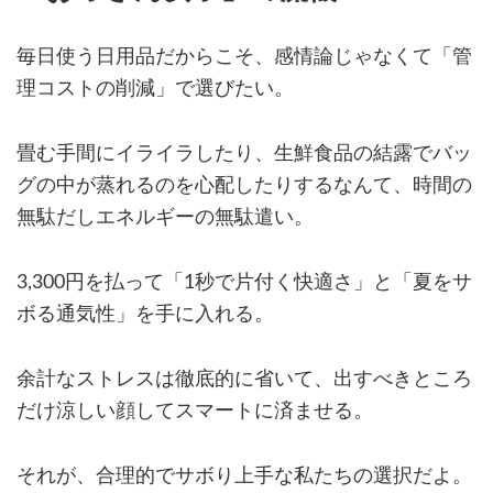
毎日使う日用品だからこそ、感情論じゃなくて「管
理コストの削減」で選びたい。
畳む手間にイライラしたり、生鮮食品の結露でバッ
グの中が蒸れるのを心配したりするなんて、時間の
無駄だしエネルギーの無駄遣い。
3,300円を払って「1秒で片付く快適さ」と「夏をサ
ボる通気性」を手に入れる。
余計なストレスは徹底的に省いて、出すべきところ
だけ涼しい顔してスマートに済ませる。
それが、合理的でサボり上手な私たちの選択だよ。