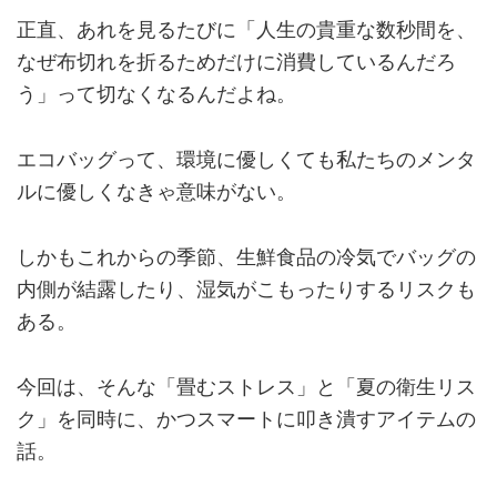
正直、あれを見るたびに「人生の貴重な数秒間を、
なぜ布切れを折るためだけに消費しているんだろ
う」って切なくなるんだよね。
エコバッグって、環境に優しくても私たちのメンタ
ルに優しくなきゃ意味がない。
しかもこれからの季節、生鮮食品の冷気でバッグの
内側が結露したり、湿気がこもったりするリスクも
ある。
今回は、そんな「畳むストレス」と「夏の衛生リス
ク」を同時に、かつスマートに叩き潰すアイテムの
話。