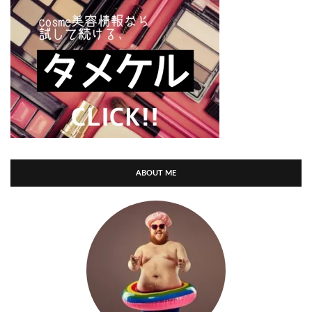
ABOUT ME