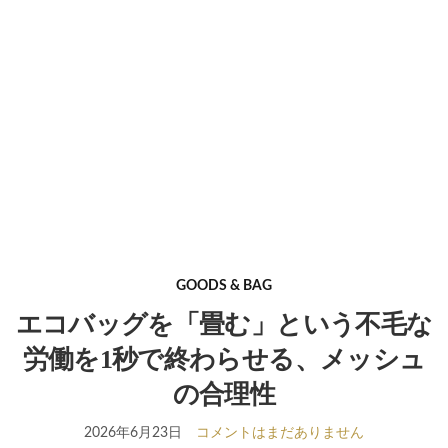
GOODS & BAG
エコバッグを「畳む」という不毛な
労働を1秒で終わらせる、メッシュ
の合理性
2026年6月23日
コメントはまだありません