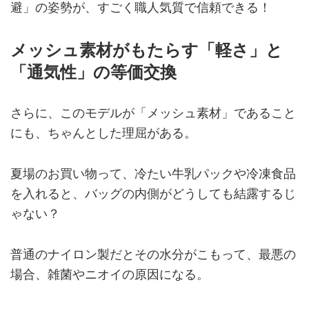
避」の姿勢が、すごく職人気質で信頼できる！
メッシュ素材がもたらす「軽さ」と
「通気性」の等価交換
さらに、このモデルが「メッシュ素材」であること
にも、ちゃんとした理屈がある。
夏場のお買い物って、冷たい牛乳パックや冷凍食品
を入れると、バッグの内側がどうしても結露するじ
ゃない？
普通のナイロン製だとその水分がこもって、最悪の
場合、雑菌やニオイの原因になる。