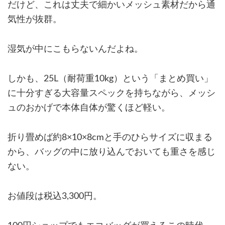
だけど、これは丈夫で細かいメッシュ素材だから通
気性が抜群。
湿気が中にこもらないんだよね。
しかも、25L（耐荷重10kg）という「まとめ買い」
に十分すぎる大容量スペックを持ちながら、メッシ
ュのおかげで本体自体が驚くほど軽い。
折り畳めば約8×10×8cmと手のひらサイズに収まる
から、バッグの中に放り込んでおいても重さを感じ
ない。
お値段は税込3,300円。