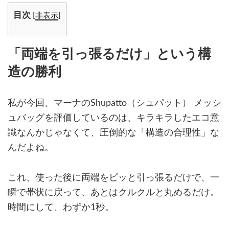
目次
[
非表示
]
「両端を引っ張るだけ」という構
造の勝利
私が今回、マーナのShupatto（シュパット） メッシ
ュバッグを評価しているのは、キラキラしたエコ意
識なんかじゃなくて、圧倒的な「構造の合理性」な
んだよね。
これ、使った後に両端をピッと引っ張るだけで、一
瞬で帯状に戻って、あとはクルクルと丸めるだけ。
時間にして、わずか1秒。