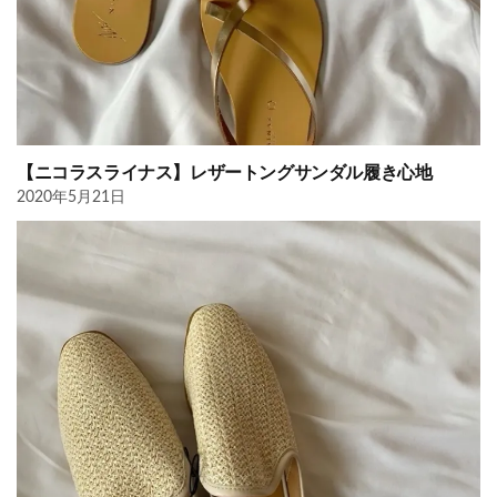
【ニコラスライナス】レザートングサンダル履き心地
2020年5月21日