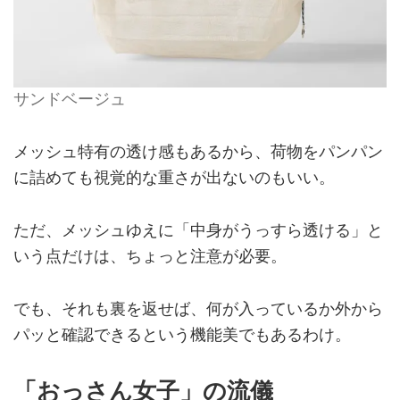
サンドベージュ
メッシュ特有の透け感もあるから、荷物をパンパン
に詰めても視覚的な重さが出ないのもいい。
ただ、メッシュゆえに「中身がうっすら透ける」と
いう点だけは、ちょっと注意が必要。
でも、それも裏を返せば、何が入っているか外から
パッと確認できるという機能美でもあるわけ。
「おっさん女子」の流儀