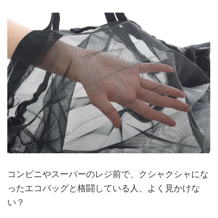
コンビニやスーパーのレジ前で、クシャクシャにな
ったエコバッグと格闘している人、よく見かけな
い？