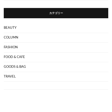
カテゴリー
BEAUTY
COLUMN
FASHION
FOOD & CAFE
GOODS & BAG
TRAVEL