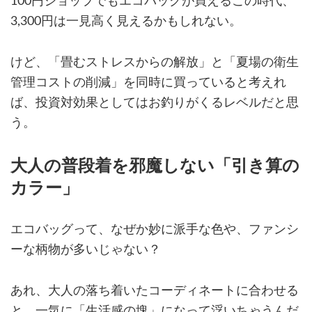
100円ショップでもエコバッグが買えるこの時代、
3,300円は一見高く見えるかもしれない。
けど、「畳むストレスからの解放」と「夏場の衛生
管理コストの削減」を同時に買っていると考えれ
ば、投資対効果としてはお釣りがくるレベルだと思
う。
大人の普段着を邪魔しない「引き算の
カラー」
エコバッグって、なぜか妙に派手な色や、ファンシ
ーな柄物が多いじゃない？
あれ、大人の落ち着いたコーディネートに合わせる
と、一気に「生活感の塊」になって浮いちゃうんだ