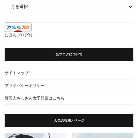
ア
ー
カ
イ
ブ
にほんブログ村
当ブログについて
サイトマップ
プライバシーポリシー
管理人おっさん女子詳細はこちら
人気の投稿とページ