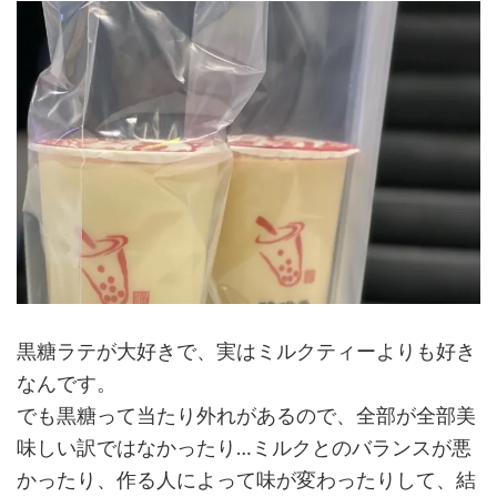
黒糖ラテが大好きで、実はミルクティーよりも好き
なんです。
でも黒糖って当たり外れがあるので、全部が全部美
味しい訳ではなかったり…ミルクとのバランスが悪
かったり、作る人によって味が変わったりして、結