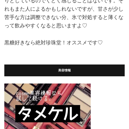
りとしているのでくどく感じることはないです。そ
れもまた人によるかもしれないですが、甘さが少し
苦手な方は調整できない分、氷で対処すると薄くな
って飲みやすくなると思いますよ♡
黒糖好きなら絶対珍珠堂！オススメです♡
美容情報