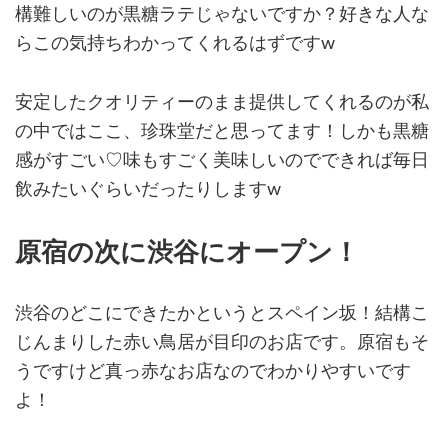
構難しいのが黒糖ラテじゃないですか？好きな人な
らこの気持ちわかってくれるはずですw
安定したクオリティーのまま提供してくれるのが私
の中ではここ、珍珠堂だと思ってます！しかも黒糖
感がすごい♡味もすごく美味しいのでできれば毎日
飲みたいぐらいだったりしますw
原宿の次に渋谷にオープン！
渋谷のどこにできたかというとスペイン坂！結構こ
じんまりした赤い鳥居が目印のお店です。原宿もそ
うですけど真っ赤なお店なのでわかりやすいです
よ！