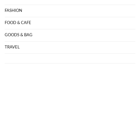
FASHION
FOOD & CAFE
GOODS & BAG
TRAVEL