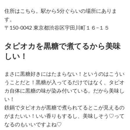
住所はこちら。駅から5分ぐらいの場所にありま
す。
〒150-0042 東京都渋谷区宇田川町１６−１５
タピオカを黒糖で煮てるから美味
しい！
まさに黒糖好きにはたまらない！というのはこうい
うことだと！黒糖が入ってるだけではなく、タピオ
カ自体に黒糖の味が染み付いている。だから美味し
い！
鉄鍋でタピオカが黒糖で煮られてるとこが見えるの
がまたいい！いい香りもするし、美味しそう♡って
なるのもいいですよね♡