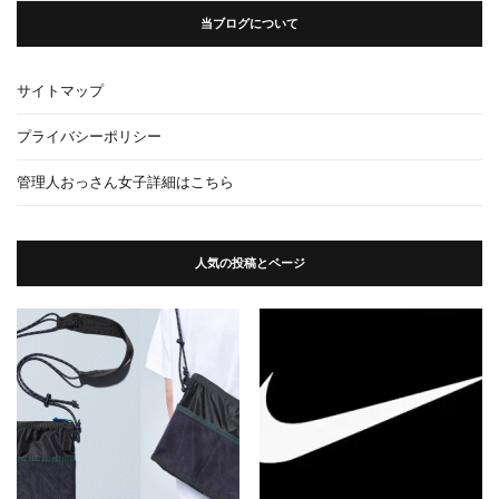
当ブログについて
サイトマップ
プライバシーポリシー
管理人おっさん女子詳細はこちら
人気の投稿とページ