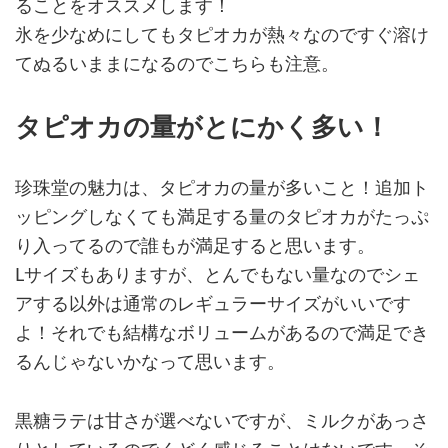
ることをオススメします！
氷を少なめにしてもタピオカが熱々なのですぐ溶け
てぬるいままになるのでこちらも注意。
タピオカの量がとにかく多い！
珍珠堂の魅力は、タピオカの量が多いこと！追加ト
ッピングしなくても満足する量のタピオカがたっぷ
り入ってるので誰もが満足すると思います。
Lサイズもありますが、とんでもない量なのでシェ
アする以外は通常のレギュラーサイズがいいです
よ！それでも結構なボリュームがあるので満足でき
るんじゃないかなって思います。
黒糖ラテは甘さが選べないですが、ミルクがあっさ