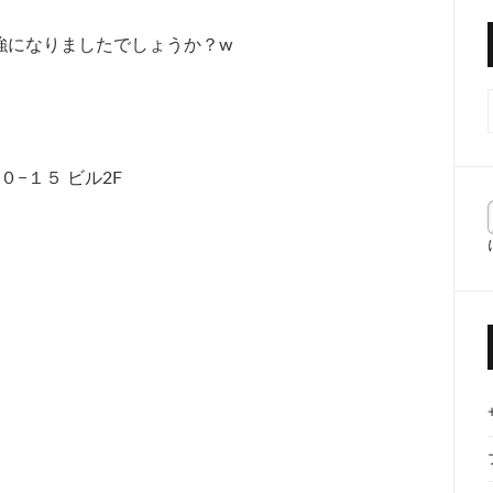
強になりましたでしょうか？w
０−１５ ビル2F