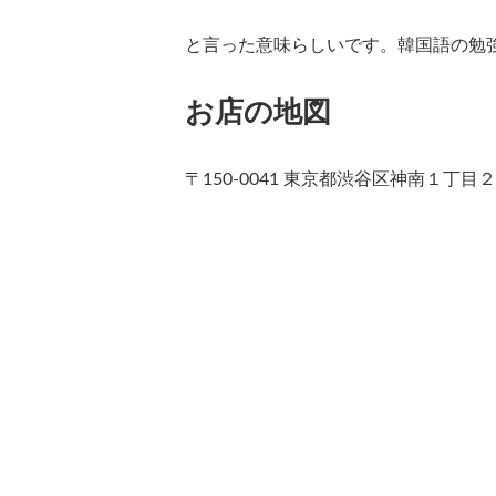
と言った意味らしいです。韓国語の勉
お店の地図
〒150-0041 東京都渋谷区神南１丁目２