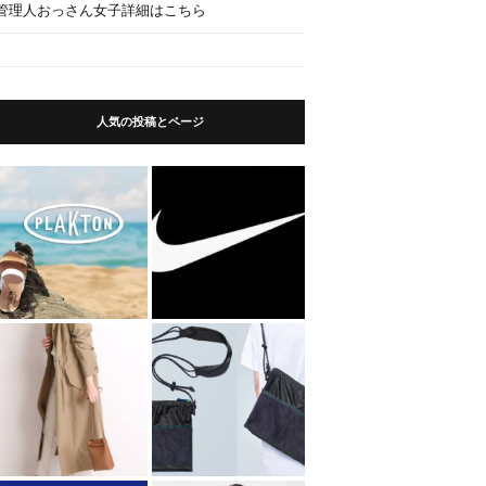
管理人おっさん女子詳細はこちら
人気の投稿とページ