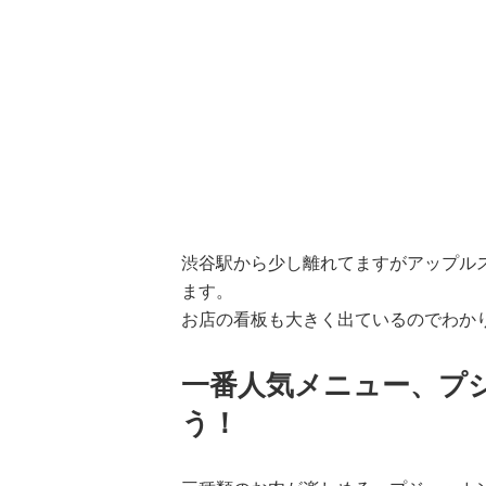
渋谷駅から少し離れてますがアップル
ます。
お店の看板も大きく出ているのでわか
一番人気メニュー、プ
う！