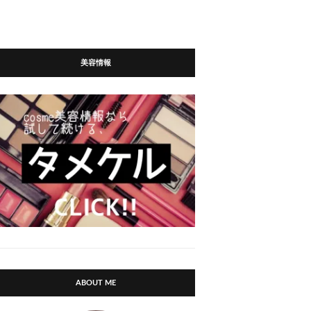
美容情報
ABOUT ME