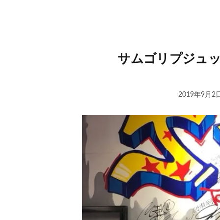
サムゴリプジュッ
2019年9月2