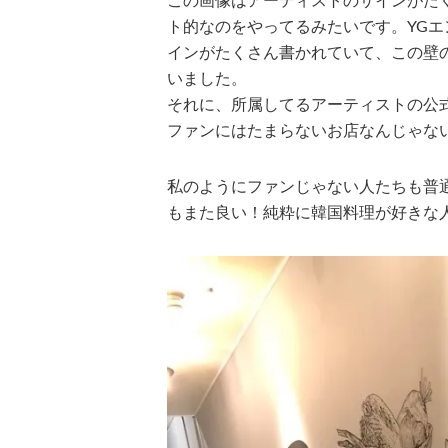
この画像はアーティストのサインがた
ト的なのをやってるみたいです。YG
インがたくさん書かれていて、この壁
いました。
それに、所属してるアーティストの公
ファンにはたまらないお店なんじゃな
私のようにファンじゃない人たちも普
もまた良い！純粋に韓国料理が好きな