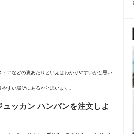
ストアなどの裏あたりといえばわかりやすいかと思い
りやすい場所にあるかと思います。
ジュッカン ハンパンを注文しよ