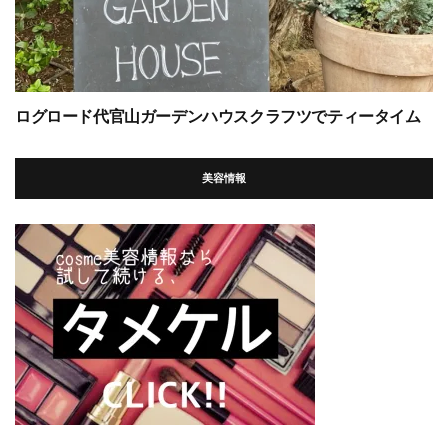
ログロード代官山ガーデンハウスクラフツでティータイム
美容情報