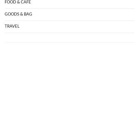
FOOD & CAFE
GOODS & BAG
TRAVEL