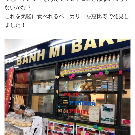
ないかな？
これを気軽に食べれるベーカリーを恵比寿で発見し
ました！