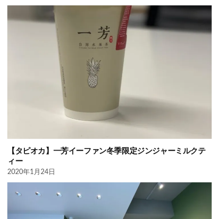
【タピオカ】一芳イーファン冬季限定ジンジャーミルクテ
ィー
2020年1月24日