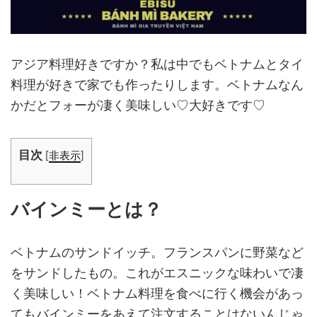
アジア料理好きですか？私は中でもベトナムとタイ
料理が好きで家でも作ったりします。ベトナムなん
かだとフォーが凄く美味しい♡大好きです♡
目次
[
非表示
]
バインミーとは？
ベトナムのサンドイッチ。フランスパンに野菜など
をサンドしたもの。これがエスニックな味わいで凄
く美味しい！ベトナム料理を食べに行く機会があっ
てもバインミーをあえて注文することはないんじゃ