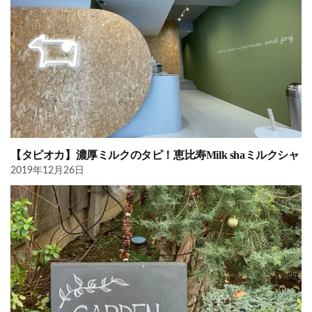
【タピオカ】濃厚ミルクのタピ！恵比寿Milk shaミルクシャ
2019年12月26日