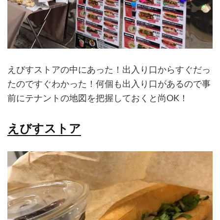
えびすストアの中にあった！出入り口からすぐだっ
たのですぐわかった！何個も出入り口があるので事
前にテナントの地図を把握しておくと尚OK！
えびすストア