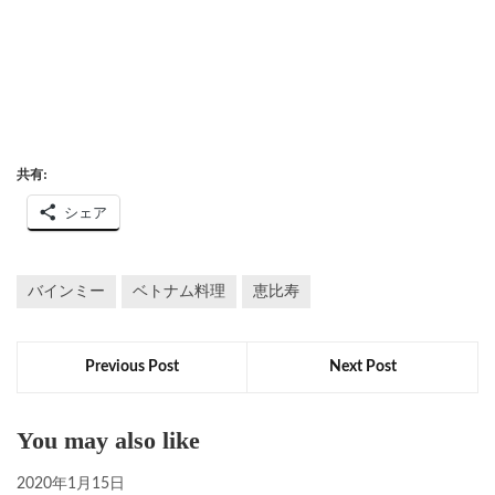
共有:
シェア
バインミー
ベトナム料理
恵比寿
Previous Post
Next Post
You may also like
2020年1月15日