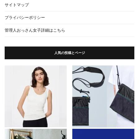
サイトマップ
プライバシーポリシー
管理人おっさん女子詳細はこちら
人気の投稿とページ