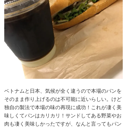
ベトナムと日本、気候が全く違うので本場のパンを
そのまま作り上げるのは不可能に近いらしい。けど
独自の製法で本場の味の再現に成功！これが凄く美
味しくてパンはカリカリ！サンドしてある野菜やお
肉も凄く美味しかったですが、なんと言ってもパン