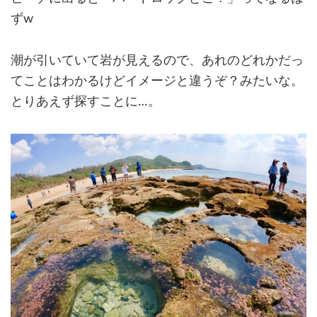
ずw
潮が引いていて岩が見えるので、あれのどれかだっ
てことはわかるけどイメージと違うぞ？みたいな。
とりあえず探すことに…。