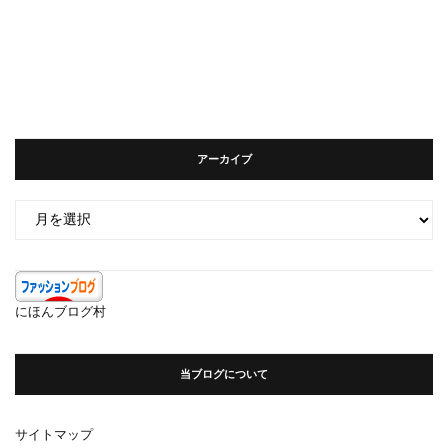
アーカイブ
ア
ー
カ
イ
ブ
にほんブログ村
当ブログについて
サイトマップ