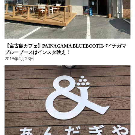
【宮古島カフェ】PAINAGAMA BLUEBOOTHパイナガマ
ブルーブースはインスタ映え！
2019年4月23日