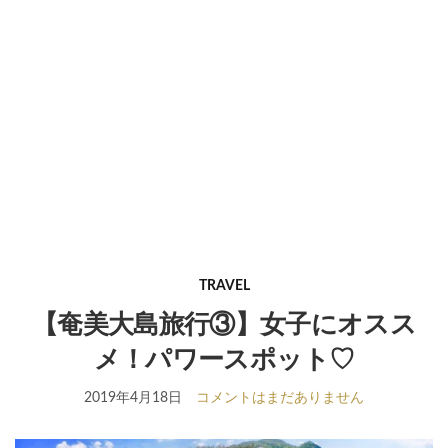
TRAVEL
【奄美大島旅行③】女子にオスス
メ！パワースポット♡
2019年4月18日
コメントはまだありません