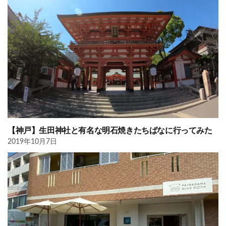
【神戸】生田神社と有名な明石焼きたちばなに行ってみた
2019年10月7日