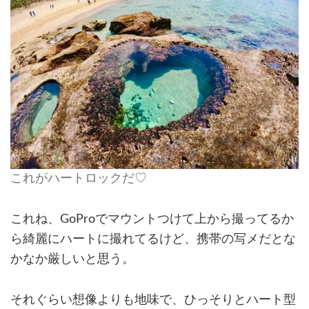
これがハートロックだ♡
これね、GoProでマウントつけて上から撮ってるか
ら綺麗にハートに撮れてるけど、携帯の写メだとな
かなか厳しいと思う。
それぐらい想像よりも地味で、ひっそりとハート型