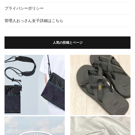
プライバシーポリシー
管理人おっさん女子詳細はこちら
人気の投稿とページ