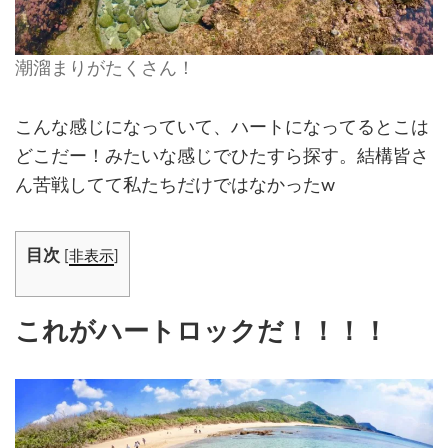
潮溜まりがたくさん！
こんな感じになっていて、ハートになってるとこは
どこだー！みたいな感じでひたすら探す。結構皆さ
ん苦戦してて私たちだけではなかったw
目次
[
非表示
]
これがハートロックだ！！！！