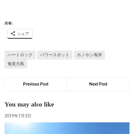
共有:
シェア
ハートロック
パワースポット
ホノホシ海岸
奄美大島
Previous Post
Next Post
You may also like
2019年7月3日