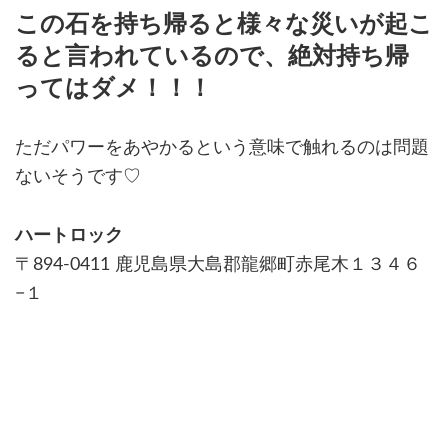
この石を持ち帰ると様々な災いが起こ
ると言われているので、絶対持ち帰
ってはダメ！！！
ただパワーをあやかるという意味で触れるのは問題
ないそうです♡
ハートロック
〒894-0411 鹿児島県大島郡龍郷町赤尾木１３４６
−１