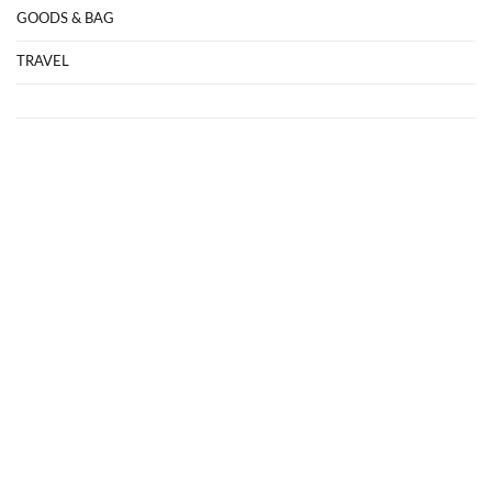
GOODS & BAG
TRAVEL