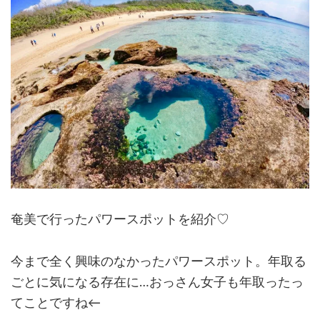
奄美で行ったパワースポットを紹介♡
今まで全く興味のなかったパワースポット。年取る
ごとに気になる存在に…おっさん女子も年取ったっ
てことですね←