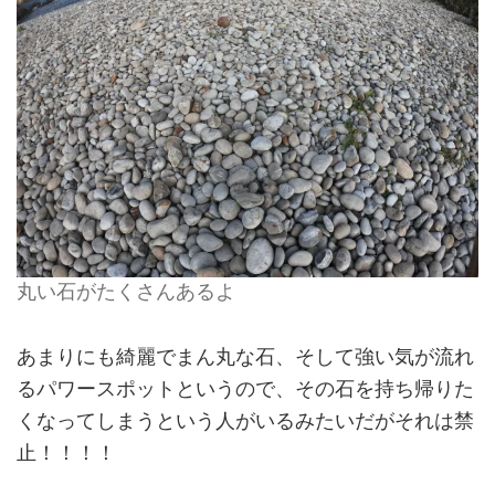
丸い石がたくさんあるよ
あまりにも綺麗でまん丸な石、そして強い気が流れ
るパワースポットというので、その石を持ち帰りた
くなってしまうという人がいるみたいだがそれは禁
止！！！！