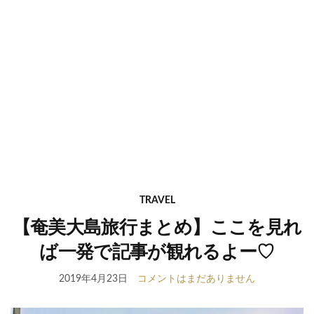
TRAVEL
【奄美大島旅行まとめ】ここを見れ
ば一発で記事が観れるよー♡
2019年4月23日
コメントはまだありません