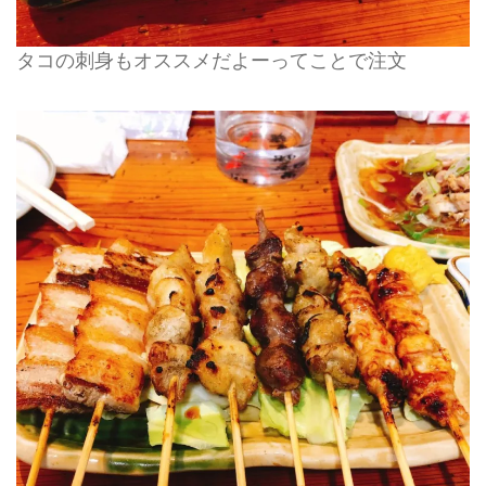
タコの刺身もオススメだよーってことで注文