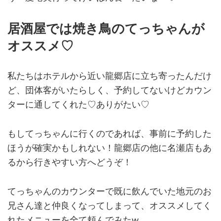
居酒屋では焼き鳥のてっちゃんが
オススメ♡
私たちはホテルから近い龍郷店に立ち寄ったんだけ
ど、団体客がいたらしく、予約してないけどカウン
ターに通してくれた♡ありがたい♡
もしてっちゃんに行くのであれば、事前に予約した
ほうが確実かもしれない！龍郷店の他に名瀬店もあ
るから行きやすい方へどうぞ！
てっちゃんのカウンターで既に飲んでいた地元のお
兄さん達と仲良くなってしまって、オススメしてく
れたメニューを全て頼んでみたw