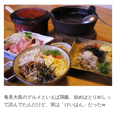
奄美大島のグルメといえば鶏飯。始めはとりめしっ
て読んでたんだけど、実は「けいはん」だったw