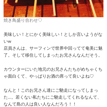
焼き鳥盛り合わせ♡
美味しい！とにかく美味しい！としか言いようがな
いw
店員さんは、サーフィンで世界中回ってて奄美に魅
了。そして移住してしまったお兄さんなんだそう。
カウンターにいた地元のお兄さんたちがめちゃくち
ゃ面白くて、やっぱりお酒の席って良いよね♡
なんと！このお兄さん達にご馳走になってしまっ
た…。若くない私たちにご馳走してくれるなんて、
なんて島の人は良い人なんだろう！！