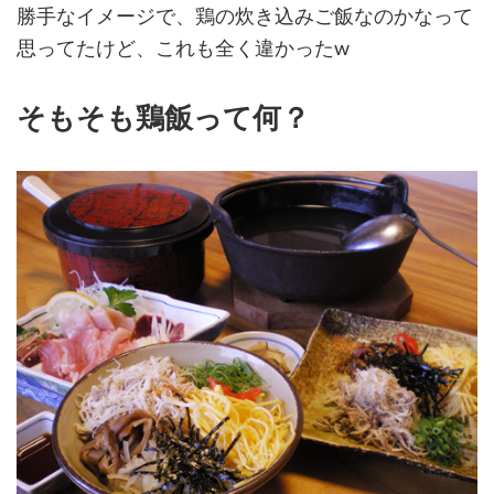
勝手なイメージで、鶏の炊き込みご飯なのかなって
思ってたけど、これも全く違かったw
そもそも鶏飯って何？