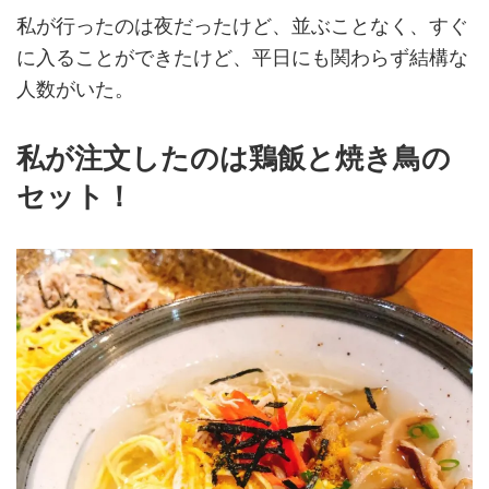
私が行ったのは夜だったけど、並ぶことなく、すぐ
に入ることができたけど、平日にも関わらず結構な
人数がいた。
私が注文したのは鶏飯と焼き鳥の
セット！