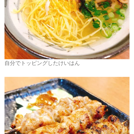
自分でトッピングしたけいはん