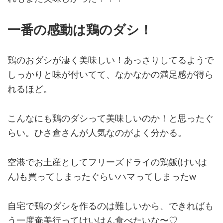
一番の感動は鶏のダシ！
鶏のおダシが凄く美味しい！あっさりしてるようで
しっかりと味が付いてて、なかなかの満足感が得ら
れるほど。
こんなにも鶏のダシって美味しいのか！と思ったぐ
らい。ひさ倉さんが人気なのがよく分かる。
空港でお土産としてフリーズドライの鶏飯(けいは
ん)も買ってしまったぐらいハマってしまったw
自宅で鶏のダシを作るのは難しいから、できればも
う一度奄美行ってけいはん食べたいな〜♡