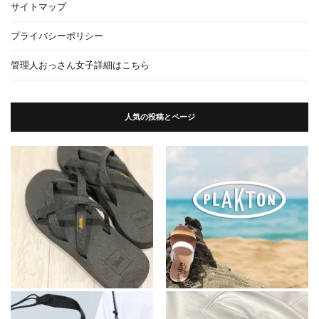
サイトマップ
プライバシーポリシー
管理人おっさん女子詳細はこちら
人気の投稿とページ