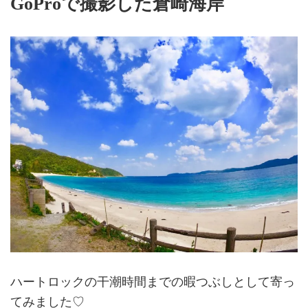
GoProで撮影した倉崎海岸
ハートロックの干潮時間までの暇つぶしとして寄っ
てみました♡