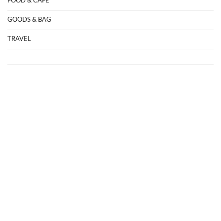
FOOD & CAFE
GOODS & BAG
TRAVEL